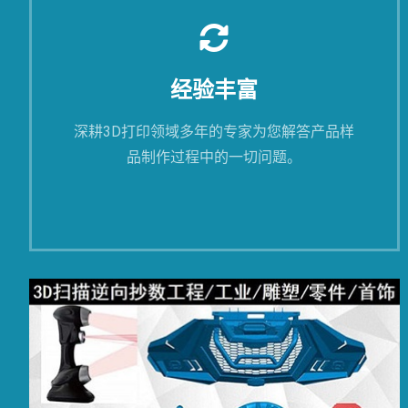
经验丰富
深耕3D打印领域多年的专家为您解答产品样
品制作过程中的一切问题。