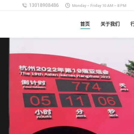
Monday – Friday 10 AM – 8 PM
首页
关于我们