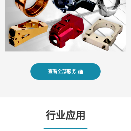
各类非标金属件加工和各类塑料件CNC数控精密加
工，满足各类材料的需求。
了解更多
查看全部服务
行业应用