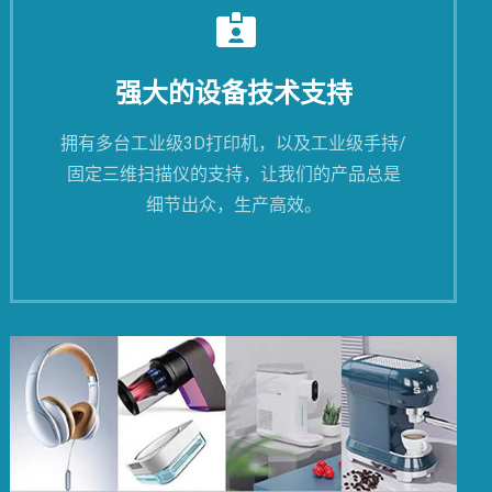
强大的设备技术支持
拥有多台工业级3D打印机，以及工业级手持/
固定三维扫描仪的支持，让我们的产品总是
细节出众，生产高效。