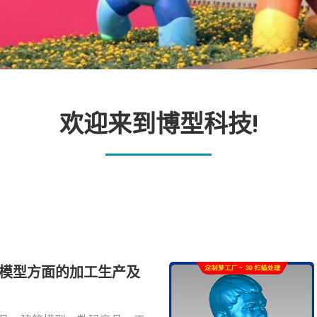
欢迎来到博型科技!
板模型方面的加工生产及