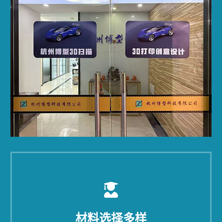
材料选择多样