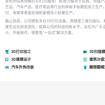
是杭州较具规模的3D打印服务厂商,致力服务于玩具、动谩
艺品、汽车产品、医疗用品等行业的样板手板模型加工生产
印、电镀等表面处理和复模及小批量生产。
截止目前，公司拥有多台3D打印设备，高精度三维扫描仪，精
建专业化研发团队，提高公司的科技创新水平，旨在为广大
计、手板制作、销售等”一站式“解决方案。
3D打印加工
3D扫描
3D建模设计
建筑沙盘
汽车外饰改装
雕塑翻模