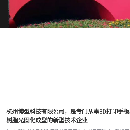
杭州博型科技有限公司，是专门从事3D打印手
树脂光固化成型的新型技术企业.