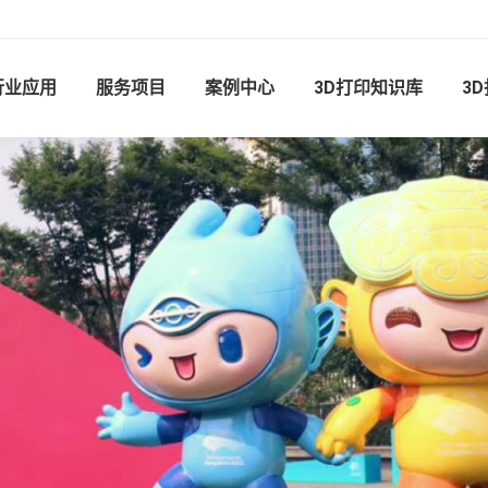
行业应用
服务项目
案例中心
3D打印知识库
3