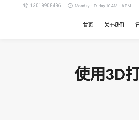
Monday – Friday 10 AM – 8 PM
首页
关于我们
使用3D