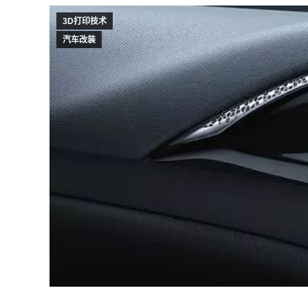
3D打印技术
汽车改装