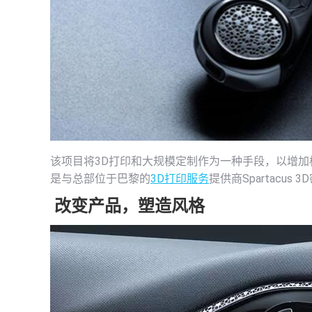
该项目将3D打印和大规模定制作为一种手段，以增加
是与总部位于巴黎的
3D打印服务
提供商Spartacu
改变产品，塑造风格