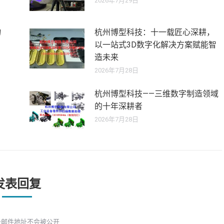
2026年7月29日
物
杭州博型科技：十一载匠心深耕，
以一站式3D数字化解决方案赋能智
造未来
2026年7月28日
杭州博型科技——三维数字制造领域
的十年深耕者
2026年7月28日
发表回复
子邮件地址不会被公开