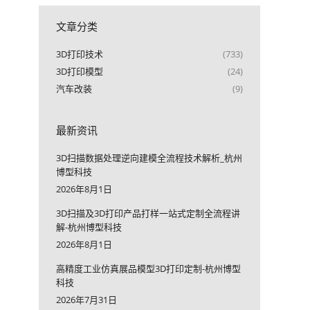
文章分类
3D打印技术
(733)
3D打印模型
(24)
汽车改装
(9)
最新资讯
3D扫描数据处理逆向建模全流程技术解析_杭州
博型科技
2026年8月1日
3D扫描及3D打印产品打样一站式定制全流程讲
解-杭州博型科技
2026年8月1日
高精度工业仿真展品模型3D打印定制-杭州博型
科技
2026年7月31日