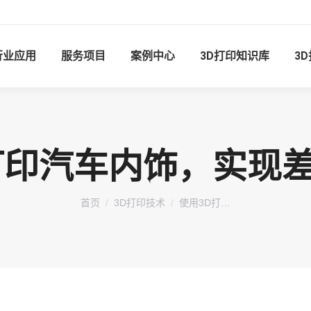
行业应用
服务项目
案例中心
3D打印知识库
3
打印汽车内饰，实现
您在这里：
首页
3D打印技术
使用3D打…