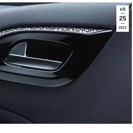
6月
25
2021