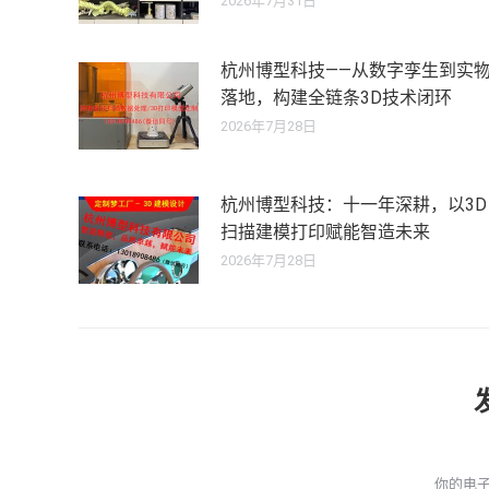
2026年7月31日
杭州博型科技——从数字孪生到实
落地，构建全链条3D技术闭环
2026年7月28日
杭州博型科技：十一年深耕，以3D
扫描建模打印赋能智造未来
2026年7月28日
你的电