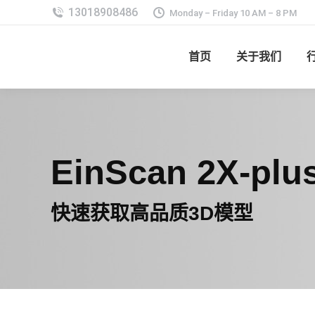
Monday – Friday 10 AM – 8 PM
首页
关于我们
EinScan 2X-plu
快速获取高品质3D模型