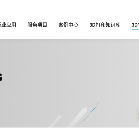
行业应用
服务项目
案例中心
3D打印知识库
3
s