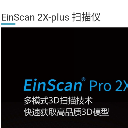
EinScan 2X-plus 扫描仪