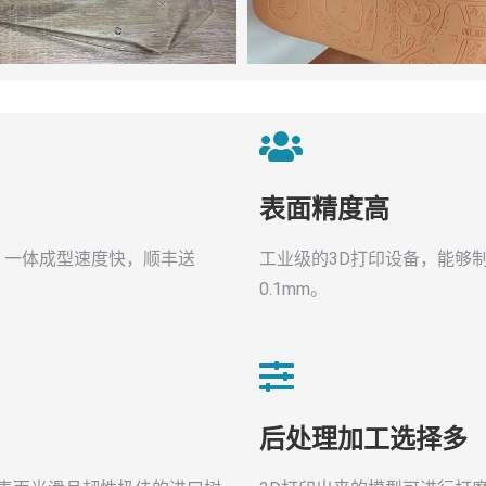
表面精度高
。一体成型速度快，顺丰送
工业级的3D打印设备，能够
0.1mm。
后处理加工选择多