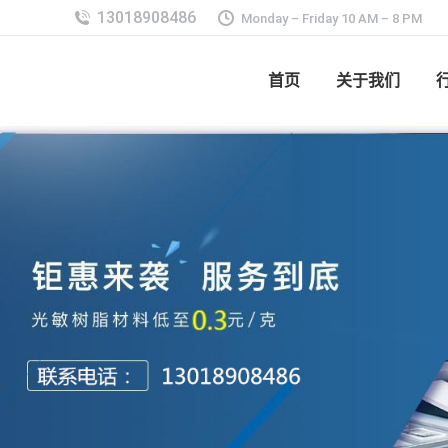
Monday – Friday 10 AM – 8 PM
首页
关于我们