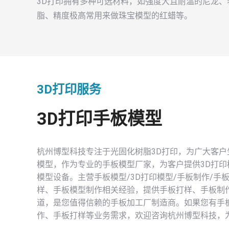
3D打印拥有多种可选材料，如强度大且耐温的尼龙
脂、精度极高常用来做珠宝模型的红蜡等。
3D打印服务
3D打印手板模型
杭州博型科技专注于光固化树脂3D打印，为广大客
模型，作为专业的手板模型厂家，为客户提供3D打印
模型设备。主营手板模型/3D打印模型/手板制作/手
样、手板模型制作相关经验，提供手板打样、手板制
道，是您值得信赖的手板加工厂制造商。如果您有手
作、手板打样等业务需求，欢迎咨询杭州博型科技，