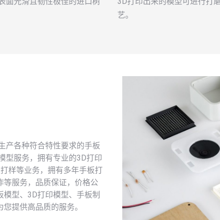
、表面光滑且韧性极佳的进口树
3D打印出来的模型可进行打
艺。
户生产各种符合特性要求的手板
模型服务，拥有专业的3D打印
板打样等业务，拥有多年手板打
作等服务，品质保证，价格公
板模型、3D打印模型、手板制
为您提供高品质的服务。