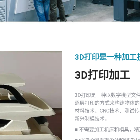
3D打印是一种加工
3D打印加工
3D打印是一种以数字模型文
逐层打印的方式来构建物体的
材料技术、CNC技术、测试
新兴制模技术。
■ 不需要加工机床和模具，