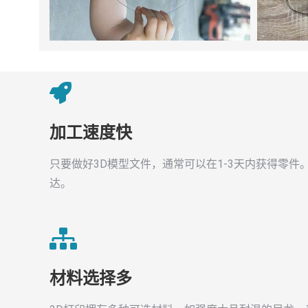
加工速度快
只要做好3D模型文件，通常可以在1-3天内获得零件
达。
材料选择多