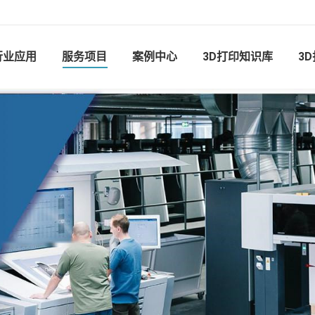
行业应用
服务项目
案例中心
3D打印知识库
3