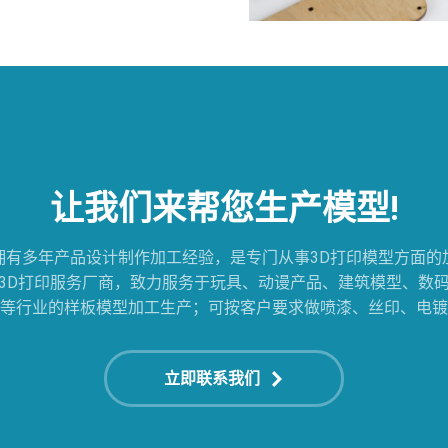
让我们来帮您生产模型!
拥有多年产品设计制作加工经验，是专门从事3D打印模型方面的
3D打印服务厂商，致力服务于玩具、动谩产品、建筑模型、数
等行业的样板模型加工生产；可按客户要求做喷漆、丝印、电镀
立即联系我们