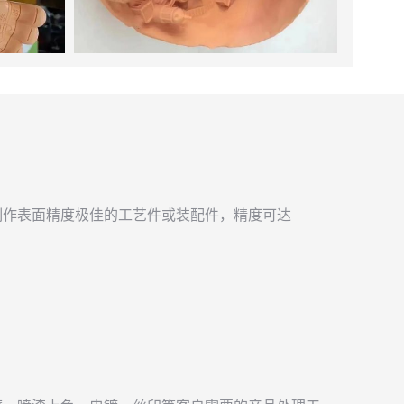
制作表面精度极佳的工艺件或装配件，精度可达