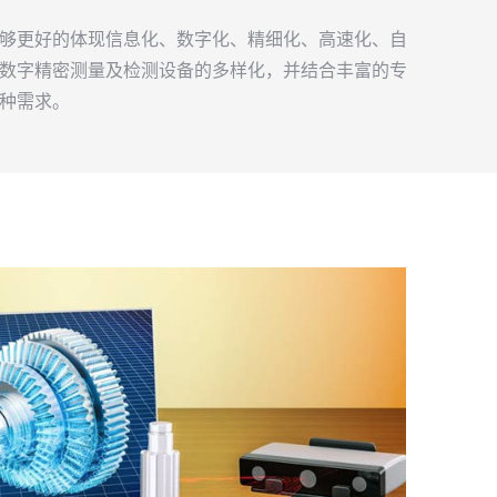
够更好的体现信息化、数字化、精细化、高速化、自
数字精密测量及检测设备的多样化，并结合丰富的专
种需求。