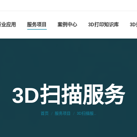
行业应用
服务项目
案例中心
3D打印知识库
3
3D扫描服务
您在这里：
首页
服务项目
3D扫描服…