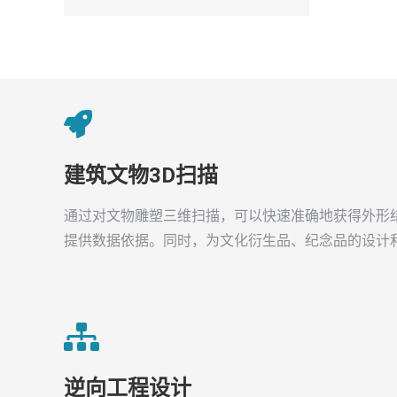
建筑文物3D扫描
通过对文物雕塑三维扫描，可以快速准确地获得外形
提供数据依据。同时，为文化衍生品、纪念品的设计
逆向工程设计