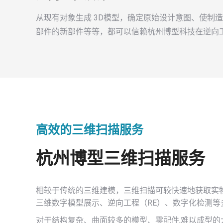
从现有对象生成 3D模型，确定原始设计意图、使制
部件的新部件等等，都可以信赖杭州博型科技在逆向
高效的三维扫描服务
杭州博型三维扫描服务
相较于传统的三维建模，三维扫描可较快速地获取实
三维数字模型展示、逆向工程（RE）、数字化检测等
对于结构复杂、曲面较多的模型、零配件,难以成型的