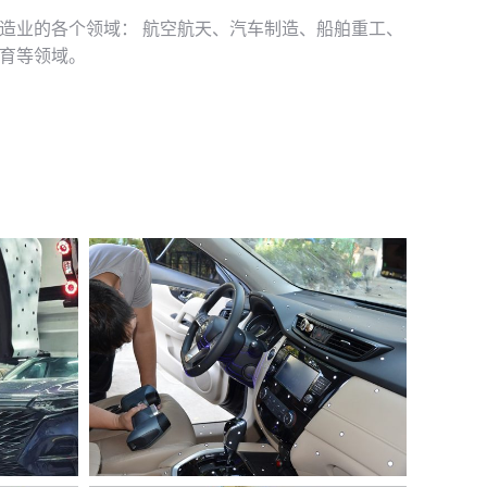
造业的各个领域： 航空航天、汽车制造、船舶重工、
育等领域。