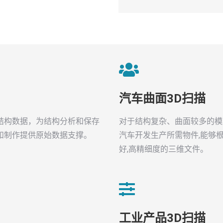
汽车曲面3D扫描
结构数据，为结构分析和保存
对于结构复杂、曲面较多的模
和制作提供原始数据支撑。
汽车开发生产所需物件,能够
好,高精细度的三维文件。
工业产品3D扫描