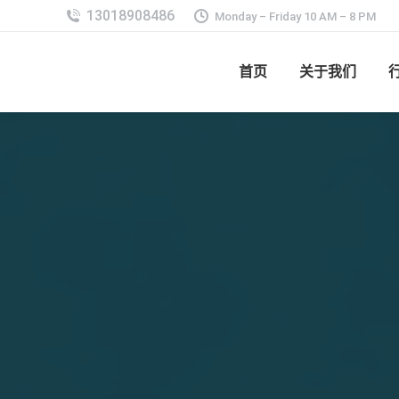
Monday – Friday 10 AM – 8 PM
首页
关于我们