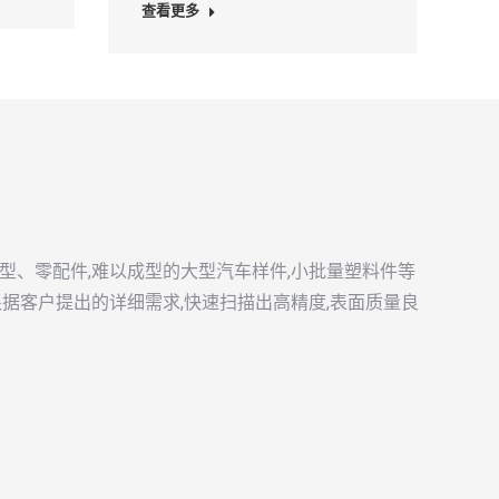
查看更多
型、零配件,难以成型的大型汽车样件,小批量塑料件等
根据客户提出的详细需求,快速扫描出高精度,表面质量良