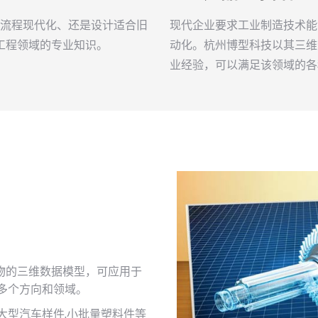
造流程现代化、还是设计适合旧
现代企业要求工业制造技术能
工程领域的专业知识。
动化。杭州博型科技以其三维
业经验，可以满足该领域的各
物的三维数据模型，可应用于
多个方向和领域。
大型汽车样件,小批量塑料件等