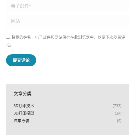
电子邮件 *
网站
将我的姓名，电子邮件和网站保存在此浏览器中，以便下次发表评
论。
提交评论
文章分类
3D打印技术
(733)
3D打印模型
(24)
汽车改装
(9)