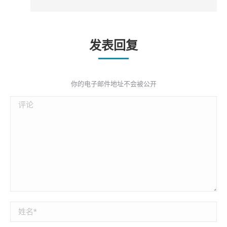
发表回复
你的电子邮件地址不会被公开
评论
姓名 *