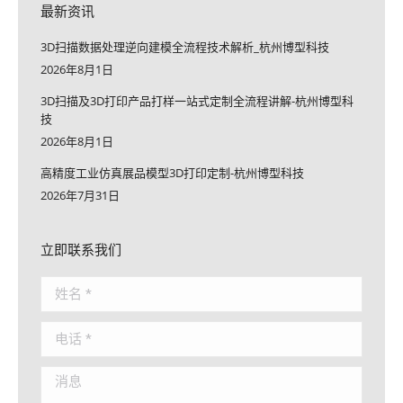
最新资讯
3D扫描数据处理逆向建模全流程技术解析_杭州博型科技
2026年8月1日
3D扫描及3D打印产品打样一站式定制全流程讲解-杭州博型科
技
2026年8月1日
高精度工业仿真展品模型3D打印定制-杭州博型科技
2026年7月31日
立即联系我们
姓名 *
电话 *
消息