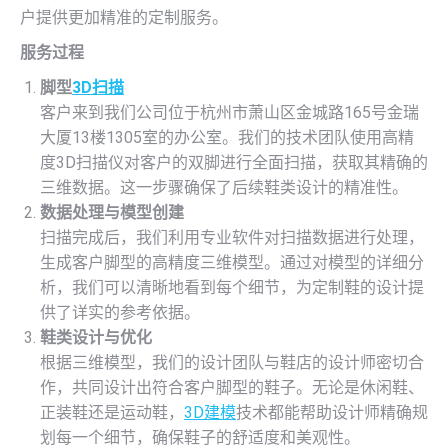
户提供更加精准的定制服务。
服务过程
脚型
3D扫描
客户来到我们公司位于杭州市萧山区金城路165号金瑞
大厦13楼1305室的办公室。我们的技术团队使用高精
度3D扫描仪对客户的双脚进行全面扫描，获取其精确的
三维数据。这一步骤确保了后续鞋类设计的精准性。
数据处理与模型创建
扫描完成后，我们利用专业软件对扫描数据进行处理，
生成客户脚型的高精度三维模型。通过对模型的详细分
析，我们可以清晰地看到每个细节，为定制鞋的设计提
供了详实的参考依据。
鞋类设计与优化
根据三维模型，我们的设计团队与鞋店的设计师密切合
作，共同设计出符合客户脚型的鞋子。无论是休闲鞋、
正装鞋还是运动鞋，
3D建模
技术都能帮助设计师精确规
划每一个细节，确保鞋子的舒适度和美观性。