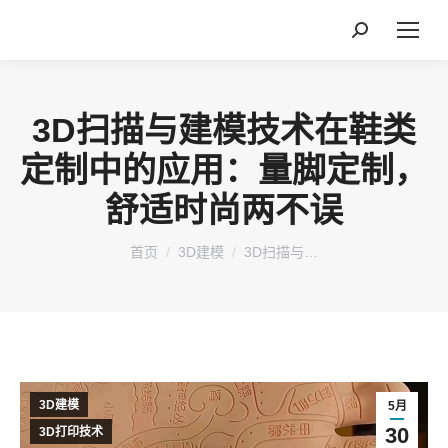
搜
索：
3D扫描与建模技术在鞋类
定制中的应用：量脚定制，
舒适时尚两不误
您在这里：
首页
3D建模
3D扫描与…
3D建模
5月
30
3D打印技术