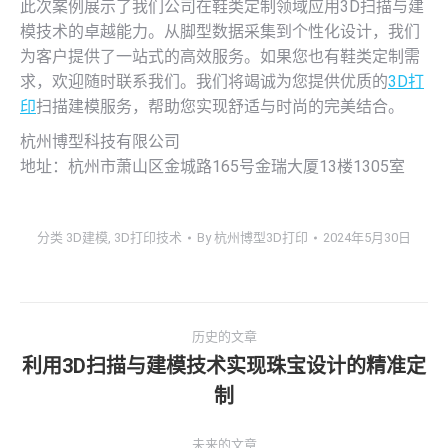
此次案例展示了我们公司在鞋类定制领域应用3D扫描与建
模技术的卓越能力。从脚型数据采集到个性化设计，我们
为客户提供了一站式的高效服务。如果您也有鞋类定制需
求，欢迎随时联系我们。我们将竭诚为您提供优质的
3D打
印
扫描建模服务，帮助您实现舒适与时尚的完美结合。
杭州博型科技有限公司
地址：杭州市萧山区金城路165号金瑞大厦13楼1305室
分类
3D建模
,
3D打印技术
By
杭州博型3D打印
2024年5月30日
文
历史的文章
章
利用3D扫描与建模技术实现珠宝设计的精准定
历
制
导
史
的
未来的文章