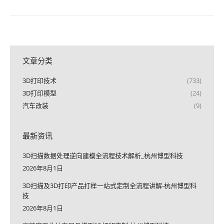
文章分类
3D打印技术
(733)
3D打印模型
(24)
汽车改装
(9)
最新资讯
3D扫描数据处理逆向建模全流程技术解析_杭州博型科技
2026年8月1日
3D扫描及3D打印产品打样一站式定制全流程讲解-杭州博型科
技
2026年8月1日