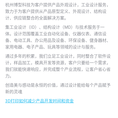
杭州博型科技为客户提供产品外观设计，工业设计服务，
致力于为客户提供从产品原型定义、外观设计、结构设
计、供应链整合的全面解决方案。
集工业设计（ID）、结构设计（MD）与技术服务于一
体。设计范围覆盖工业自动化设备、仪器仪表、通信设
备、电动工具、办公用品及设备、环保设备、健身器材、
家用电器、电子产品、玩具等领域的设计与服务。
通过多年的积累，我们立足工业设计，同时整合了软件设
计，样品加工，模具开发等资源，客户只要给一个需求，
我们就能快速响应，并完成整个产业流程，让客户省心省
力。
创造美与感动是永恒的价值，通过设计能给每个产品赋予
新的灵魂.
3D打印如何减少产品开发时间和资金