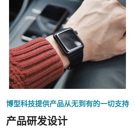
博型科技提供产品从无到有的一切支持
产品研发设计