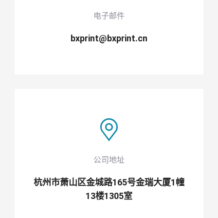
电子邮件
bxprint@bxprint.cn
公司地址
杭州市萧山区金城路165号金瑞大厦1幢
13楼1305室