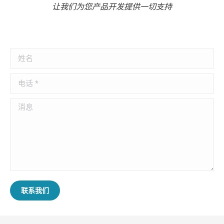
让我们为您产品开发提供一切支持
姓名
电话 *
消息
联系我们