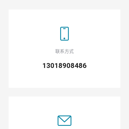
联系方式
13018908486