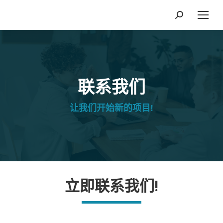
搜
索：
联系我们
让我们开始新的项目!
立即联系我们!