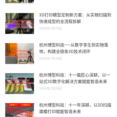
3D打印模型定制新方案：从实物扫描到
快速成型的全流程拆解
2026年7月29日
杭州博型科技——从数字孪生到实物落
地，构建全链条3D技术闭环
2026年7月28日
杭州博型科技：十一载匠心深耕，以一
站式3D数字化解决方案赋能智造未来
2026年7月28日
杭州博型科技：十一年深耕，以3D扫描
建模打印赋能智造未来