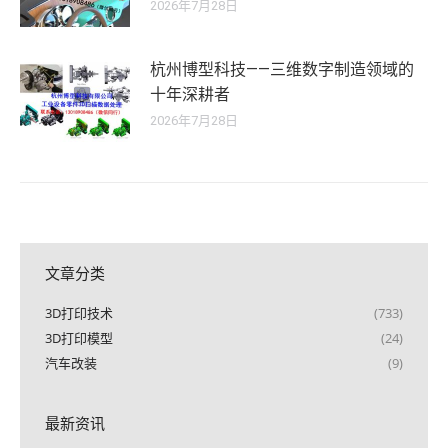
2026年7月28日
杭州博型科技——三维数字制造领域的
十年深耕者
2026年7月28日
文章分类
3D打印技术
(733)
3D打印模型
(24)
汽车改装
(9)
最新资讯