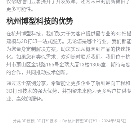
仅帮助他们显著提升了开发效率，还为未来的创新提供了
更多可能性。
杭州博型科技的优势
在杭州博型科技，我们致力于为客户提供最专业的3D扫描
建模与3D打印一站式服务。无论您是哪个行业，我们都能
为您量身定制解决方案，助您实现从概念到产品的快速转
化。如果您有类似需求，欢迎随时联系我们。我们位于杭
州市萧山区金城路165号金瑞大厦13楼1305室，期待与您
的合作，共同推动技术创新。
通过这个案例分享，希望能让更多企业了解到逆向工程和
3D打印技术的强大优势，并期望未来能为更多客户提供专
业、高效的服务。
分类
3D建模
,
3D打印技术
By
杭州博型3D打印
2024年5月5日