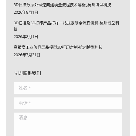
3D扫描数据处理逆向建模全流程技术解析_杭州博型科技
2026年8月1日
3D扫描及3D打印产品打样一站式定制全流程讲解-杭州博型科
技
2026年8月1日
高精度工业仿真展品模型3D打印定制-杭州博型科技
2026年7月31日
立即联系我们
姓名 *
电话 *
消息