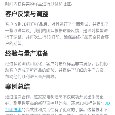
时间内获得实物样品进行测试和验证。
客户反馈与调整
客户收到3D打印样品后，对其进行了全面测试，并提出了
一些改进建议。我们的团队根据这些反馈，迅速对模型进
行了调整，并再次进行3D打印，确保最终样品完全符合客
户的期望。
终验与量产准备
经过多轮测试和优化，客户对最终样品非常满意。我们协
助客户完成了新产品的终验，并提供了详细的生产方案，
帮助他们顺利进入量产阶段。
案例总结
通过这次合作，这家家电制造商不仅成功开发出手感更
好、耐用性更高的新型遥控器外壳，还对3D扫描建模与
3D
打印技术
的高效性和灵活性有了更深的了解。这些技术不