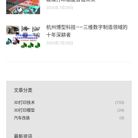
2026年7月28日
杭州博型科技——三维数字制造领域的
十年深耕者
2026年7月28日
文章分类
3D打印技术
(733)
3D打印模型
(24)
汽车改装
(9)
最新资讯