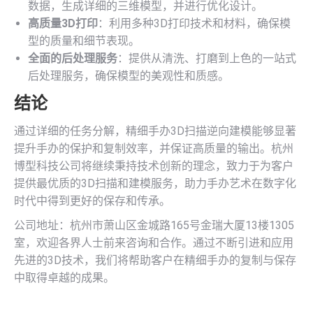
数据，生成详细的三维模型，并进行优化设计。
高质量3D打印
：利用多种3D打印技术和材料，确保模
型的质量和细节表现。
全面的后处理服务
：提供从清洗、打磨到上色的一站式
后处理服务，确保模型的美观性和质感。
结论
通过详细的任务分解，精细手办3D扫描逆向建模能够显著
提升手办的保护和复制效率，并保证高质量的输出。杭州
博型科技公司将继续秉持技术创新的理念，致力于为客户
提供最优质的3D扫描和建模服务，助力手办艺术在数字化
时代中得到更好的保存和传承。
公司地址：杭州市萧山区金城路165号金瑞大厦13楼1305
室，欢迎各界人士前来咨询和合作。通过不断引进和应用
先进的3D技术，我们将帮助客户在精细手办的复制与保存
中取得卓越的成果。