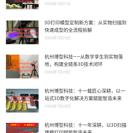
2026年7月31日
3D打印模型定制新方案：从实物扫描到
快速成型的全流程拆解
2026年7月29日
杭州博型科技——从数字孪生到实物落
地，构建全链条3D技术闭环
2026年7月28日
杭州博型科技：十一载匠心深耕，以一
站式3D数字化解决方案赋能智造未来
2026年7月28日
杭州博型科技：十一年深耕，以3D扫描
建模打印赋能智造未来