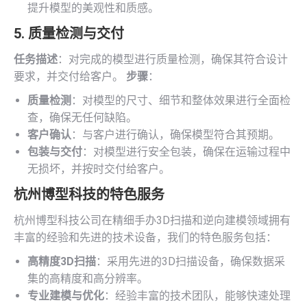
提升模型的美观性和质感。
5. 质量检测与交付
任务描述
：对完成的模型进行质量检测，确保其符合设计
要求，并交付给客户。
步骤
：
质量检测
：对模型的尺寸、细节和整体效果进行全面检
查，确保无任何缺陷。
客户确认
：与客户进行确认，确保模型符合其预期。
包装与交付
：对模型进行安全包装，确保在运输过程中
无损坏，并按时交付给客户。
杭州博型科技的特色服务
杭州博型科技公司在精细手办3D扫描和逆向建模领域拥有
丰富的经验和先进的技术设备，我们的特色服务包括：
高精度3D扫描
：采用先进的3D扫描设备，确保数据采
集的高精度和高分辨率。
专业建模与优化
：经验丰富的技术团队，能够快速处理