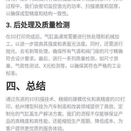
过程中，我们会密切监控激光的功率、扫描速度和层厚，
以确保成型精度和结构一致性。
3. 后处理及质量检测
在3D打印完成后，气缸盖通常需要进行热处理和机械加
工，以进一步提高其强度和表面光洁度。同时，还需进行
抛光、去毛刺等处理，确保所有气道和阀门座的尺寸精确
符合设计要求。最后，进行一系列质量检测，如尺寸测
量、气密性测试、X光检测等，以确保其符合严格的工业
标准。
四、总结
通过先进的3D扫描技术、精细的建模优化和高精度的3D打
印，杭州博型科技为汽车制造和改装领域提供了高效、定
制化的气缸盖生产解决方案。我们的流程不仅能够保证产
品的高精度和高性能，还能缩短生产周期、降低成本，为
客户提供更优质的服务体验。