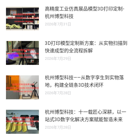
高精度工业仿真展品模型3D打印定制-
杭州博型科技
2026年7月31日
3D打印模型定制新方案：从实物扫描到
快速成型的全流程拆解
2026年7月29日
杭州博型科技——从数字孪生到实物落
地，构建全链条3D技术闭环
2026年7月28日
杭州博型科技：十一载匠心深耕，以一
站式3D数字化解决方案赋能智造未来
2026年7月28日