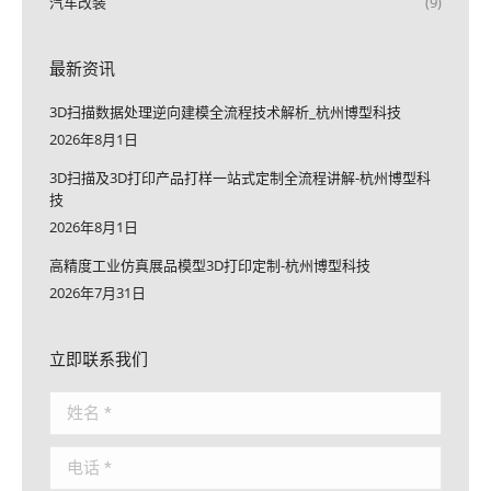
汽车改装
(9)
最新资讯
3D扫描数据处理逆向建模全流程技术解析_杭州博型科技
2026年8月1日
3D扫描及3D打印产品打样一站式定制全流程讲解-杭州博型科
技
2026年8月1日
高精度工业仿真展品模型3D打印定制-杭州博型科技
2026年7月31日
立即联系我们
姓名 *
电话 *