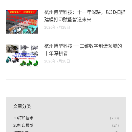
杭州博型科技：十一年深耕，以3D扫描
建模打印赋能智造未来
2026年7月28日
杭州博型科技——三维数字制造领域的
十年深耕者
2026年7月28日
文章分类
3D打印技术
(733)
3D打印模型
(24)