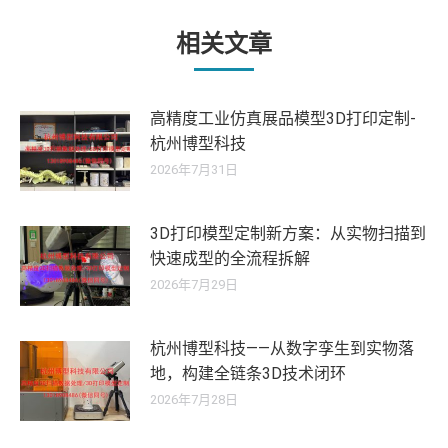
章：
相关文章
高精度工业仿真展品模型3D打印定制-
杭州博型科技
2026年7月31日
3D打印模型定制新方案：从实物扫描到
快速成型的全流程拆解
2026年7月29日
杭州博型科技——从数字孪生到实物落
地，构建全链条3D技术闭环
2026年7月28日