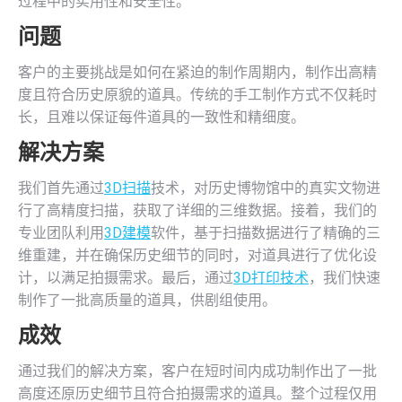
过程中的实用性和安全性。
问题
客户的主要挑战是如何在紧迫的制作周期内，制作出高精
度且符合历史原貌的道具。传统的手工制作方式不仅耗时
长，且难以保证每件道具的一致性和精细度。
解决方案
我们首先通过
3D扫描
技术，对历史博物馆中的真实文物进
行了高精度扫描，获取了详细的三维数据。接着，我们的
专业团队利用
3D建模
软件，基于扫描数据进行了精确的三
维重建，并在确保历史细节的同时，对道具进行了优化设
计，以满足拍摄需求。最后，通过
3D打印技术
，我们快速
制作了一批高质量的道具，供剧组使用。
成效
通过我们的解决方案，客户在短时间内成功制作出了一批
高度还原历史细节且符合拍摄需求的道具。整个过程仅用