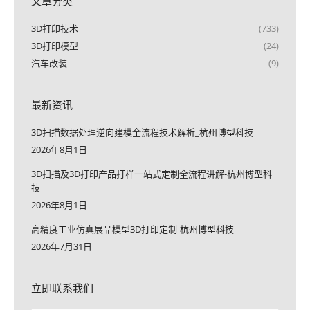
文章分类
3D打印技术
(733)
3D打印模型
(24)
汽车改装
(9)
最新资讯
3D扫描数据处理逆向建模全流程技术解析_杭州博型科技
2026年8月1日
3D扫描及3D打印产品打样一站式定制全流程讲解-杭州博型科
技
2026年8月1日
高精度工业仿真展品模型3D打印定制-杭州博型科技
2026年7月31日
立即联系我们