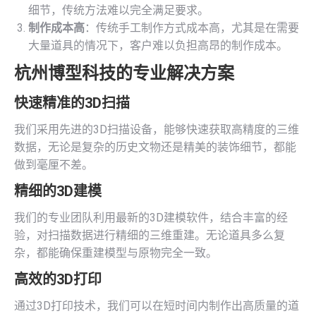
细节，传统方法难以完全满足要求。
制作成本高
：传统手工制作方式成本高，尤其是在需要
大量道具的情况下，客户难以负担高昂的制作成本。
杭州博型科技的专业解决方案
快速精准的
3D扫描
我们采用先进的3D扫描设备，能够快速获取高精度的三维
数据，无论是复杂的历史文物还是精美的装饰细节，都能
做到毫厘不差。
精细的3D建模
我们的专业团队利用最新的3D建模软件，结合丰富的经
验，对扫描数据进行精细的三维重建。无论道具多么复
杂，都能确保重建模型与原物完全一致。
高效的3D打印
通过3D打印技术，我们可以在短时间内制作出高质量的道