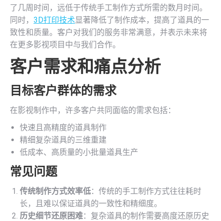
了几周时间，远低于传统手工制作方式所需的数月时间。
同时，
3D打印技术
显著降低了制作成本，提高了道具的一
致性和质量。客户对我们的服务非常满意，并表示未来将
在更多影视项目中与我们合作。
客户需求和痛点分析
目标客户群体的需求
在影视制作中，许多客户共同面临的需求包括：
快速且高精度的道具制作
精细复杂道具的三维重建
低成本、高质量的小批量道具生产
常见问题
传统制作方式效率低
：传统的手工制作方式往往耗时
长，且难以保证道具的一致性和精细度。
历史细节还原困难
：复杂道具的制作需要高度还原历史