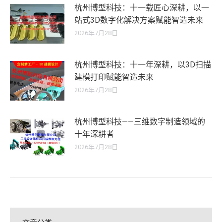
杭州博型科技：十一载匠心深耕，以一
站式3D数字化解决方案赋能智造未来
2026年7月28日
杭州博型科技：十一年深耕，以3D扫描
建模打印赋能智造未来
2026年7月28日
杭州博型科技——三维数字制造领域的
十年深耕者
2026年7月28日