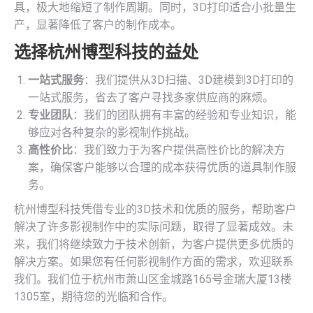
具，极大地缩短了制作周期。同时，3D打印适合小批量生
产，显著降低了客户的制作成本。
选择杭州博型科技的益处
一站式服务
：我们提供从3D扫描、3D建模到3D打印的
一站式服务，省去了客户寻找多家供应商的麻烦。
专业团队
：我们的团队拥有丰富的经验和专业知识，能
够应对各种复杂的影视制作挑战。
高性价比
：我们致力于为客户提供高性价比的解决方
案，确保客户能够以合理的成本获得优质的道具制作服
务。
杭州博型科技凭借专业的3D技术和优质的服务，帮助客户
解决了许多影视制作中的实际问题，取得了显著成效。未
来，我们将继续致力于技术创新，为客户提供更多优质的
解决方案。如果您有任何影视制作方面的需求，欢迎联系
我们。我们位于杭州市萧山区金城路165号金瑞大厦13楼
1305室，期待您的光临和合作。