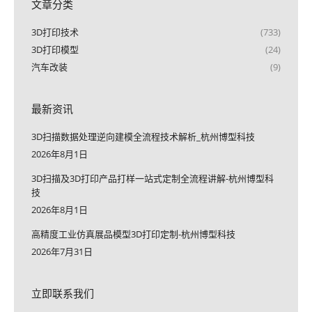
文章分类
3D打印技术
(733)
3D打印模型
(24)
汽车改装
(9)
最新资讯
3D扫描数据处理逆向建模全流程技术解析_杭州博型科技
2026年8月1日
3D扫描及3D打印产品打样一站式定制全流程讲解-杭州博型科
技
2026年8月1日
高精度工业仿真展品模型3D打印定制-杭州博型科技
2026年7月31日
立即联系我们