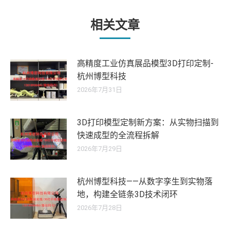
文
章：
相关文章
高精度工业仿真展品模型3D打印定制-
杭州博型科技
2026年7月31日
3D打印模型定制新方案：从实物扫描到
快速成型的全流程拆解
2026年7月29日
杭州博型科技——从数字孪生到实物落
地，构建全链条3D技术闭环
2026年7月28日