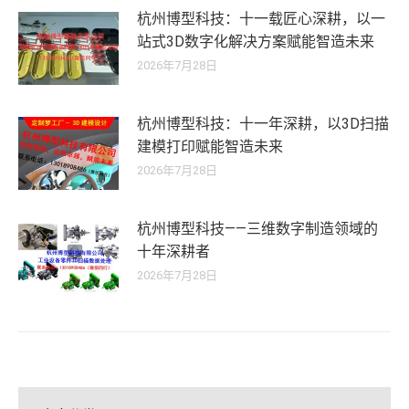
杭州博型科技：十一载匠心深耕，以一
站式3D数字化解决方案赋能智造未来
2026年7月28日
杭州博型科技：十一年深耕，以3D扫描
建模打印赋能智造未来
2026年7月28日
杭州博型科技——三维数字制造领域的
十年深耕者
2026年7月28日