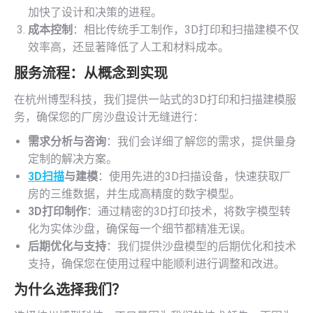
加快了设计和决策的进程。
成本控制
：相比传统手工制作，3D打印和扫描建模不仅
效率高，还显著降低了人工和材料成本。
服务流程：从概念到实现
在杭州博型科技，我们提供一站式的3D打印和扫描建模服
务，确保您的厂房沙盘设计无缝进行：
需求分析与咨询
：我们会详细了解您的需求，提供量身
定制的解决方案。
3D扫描
与建模
：使用先进的3D扫描设备，快速获取厂
房的三维数据，并生成高精度的数字模型。
3D打印制作
：通过精密的3D打印技术，将数字模型转
化为实体沙盘，确保每一个细节都精准无误。
后期优化与支持
：我们提供沙盘模型的后期优化和技术
支持，确保您在使用过程中能顺利进行调整和改进。
为什么选择我们？