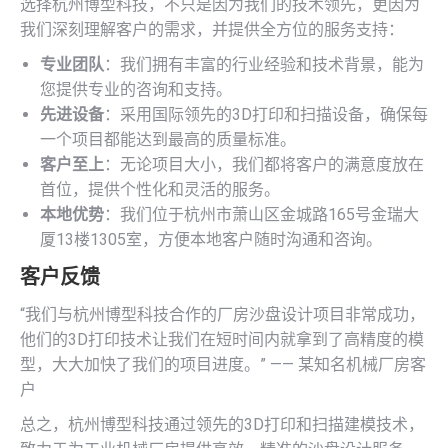
选择杭州博型科技，不只是因为我们的技术领先，更因为
我们深刻理解客户的需求，并提供全方位的服务支持：
专业团队
：我们拥有丰富的行业经验和技术背景，能为
您提供专业的咨询和支持。
先进设备
：采用国际领先的3D打印和扫描设备，确保每
一个项目都能达到最高的质量标准。
客户至上
：无论项目大小，我们都将客户的满意度放在
首位，提供个性化和灵活的服务。
本地优势
：我们位于杭州市萧山区金城路165号金瑞大
厦13楼1305室，方便本地客户随时沟通和咨询。
客户反馈
“我们与杭州博型科技合作的厂房沙盘设计项目非常成功，
他们的3D打印技术让我们在短时间内就拿到了高精度的模
型，大大加快了我们的项目进度。” —— 某知名机械厂房客
户
总之，杭州博型科技通过领先的3D打印和扫描建模技术，