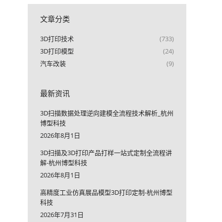
文章分类
3D打印技术
(733)
3D打印模型
(24)
汽车改装
(9)
最新资讯
3D扫描数据处理逆向建模全流程技术解析_杭州
博型科技
2026年8月1日
3D扫描及3D打印产品打样一站式定制全流程讲
解-杭州博型科技
2026年8月1日
高精度工业仿真展品模型3D打印定制-杭州博型
科技
2026年7月31日