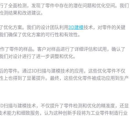
行了全面检测，发现了零件中存在的潜在问题和优化空间。我们
检测结果和改进建议。
了优化方案。我们的设计团队利用
3D建模
技术，对零件的关键
我们确保了优化方案的可行性和有效性。
作了零件的样品。客户对样品进行了详细评估和试用，确认了
我们对设计进行了进一步调整和优化。
后的零件。通过3D扫描与建模技术的应用，这些优化零件不仅
性上也得到了显著提升。最终，这些优化零件被成功应用到生产
3D扫描与建模技术，不仅提升了零件检测和优化的精准度，还显
技术能力和细致服务，认为这种创新手段将为工业零件制造行业