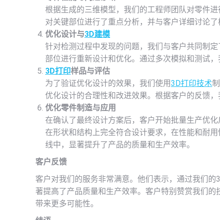
根据生成的三维模型，我们的工程师团队对零件进
对关键部位进行了重点分析，并与客户详细讨论了
优化设计与
3D建模
针对检测过程中发现的问题，我们与客户共同制定
部位进行重新设计和优化。通过多次模拟和测试，
3D打印
样品与评估
为了验证优化设计的效果，我们使用
3D打印技术
制
优化设计的合理性和改进效果。根据客户的反馈，
优化零件制造与应用
在确认了最终设计方案后，客户开始批量生产优化
在形状和结构上完全符合设计要求，在性能和耐用
线中，显著提升了产品的质量和生产效率。
客户反馈
客户对我们的服务非常满意。他们表示，通过我们的
著提高了产品质量和生产效率。客户特别赞赏我们的
带来更多可能性。