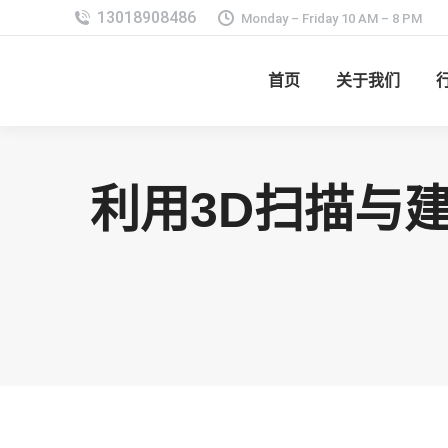
Monday – Friday 10 AM – 8 PM
首页
关于我们
利用3D扫描与