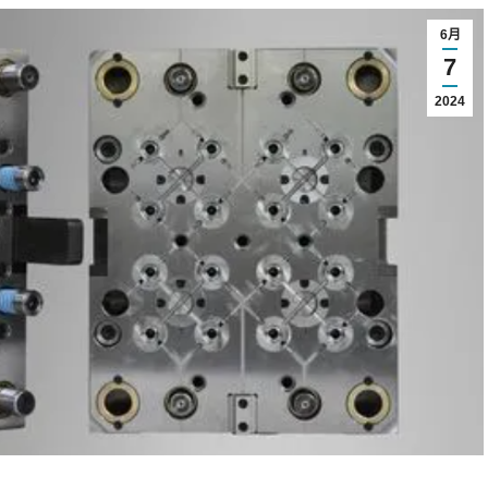
6月
7
2024