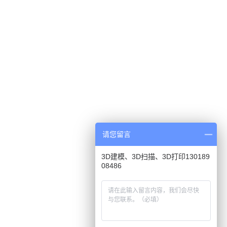
请您留言
3D建模、3D扫描、3D打印130189
08486