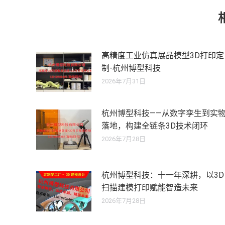
章：
高精度工业仿真展品模型3D打印定
制-杭州博型科技
2026年7月31日
杭州博型科技——从数字孪生到实
落地，构建全链条3D技术闭环
2026年7月28日
杭州博型科技：十一年深耕，以3D
扫描建模打印赋能智造未来
2026年7月28日