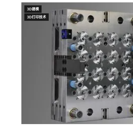
3D建模
3D打印技术