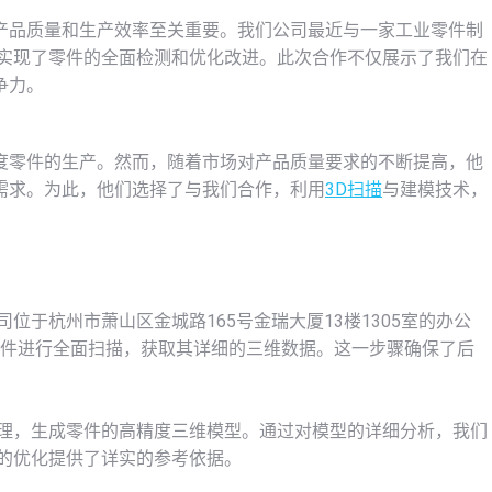
产品质量和生产效率至关重要。我们公司最近与一家工业零件制
实现了零件的全面检测和优化改进。此次合作不仅展示了我们在
争力。
度零件的生产。然而，随着市场对产品质量要求的不断提高，他
需求。为此，他们选择了与我们合作，利用
3D扫描
与建模技术，
于杭州市萧山区金城路165号金瑞大厦13楼1305室的办公
零件进行全面扫描，获取其详细的三维数据。这一步骤确保了后
理，生成零件的高精度三维模型。通过对模型的详细分析，我们
的优化提供了详实的参考依据。