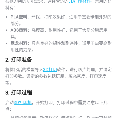
根据刀架的功能需求，选择合适的
3D打印材料
。常用的材
料有：
PLA塑料
：环保，打印效果好，适用于需要精细外观的
部分。
ABS塑料
：强度高，耐用性好，适用于大部分厨房用
具。
尼龙材料
：具备良好的韧性和耐磨性，适用于需要高耐
用性的刀架。
2. 打印准备
将优化后的模型导入
3D打印
软件，进行切片处理，并设定
打印参数。设定的参数包括层厚、填充密度、打印速度
等。
3. 打印过程
启动
3D打印机
，开始打印。打印过程中需要注意以下几
点：