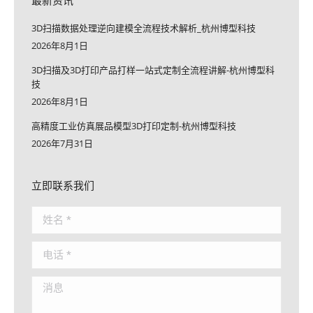
3D扫描数据处理逆向建模全流程技术解析_杭州博型科技
2026年8月1日
3D扫描及3D打印产品打样一站式定制全流程讲解-杭州博型科
技
2026年8月1日
高精度工业仿真展品模型3D打印定制-杭州博型科技
2026年7月31日
立即联系我们
姓名 *
电话 *
消息