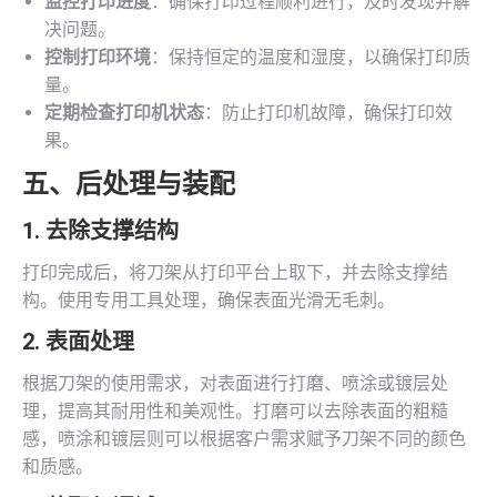
监控打印进度
：确保打印过程顺利进行，及时发现并解
决问题。
控制打印环境
：保持恒定的温度和湿度，以确保打印质
量。
定期检查打印机状态
：防止打印机故障，确保打印效
果。
五、后处理与装配
1. 去除支撑结构
打印完成后，将刀架从打印平台上取下，并去除支撑结
构。使用专用工具处理，确保表面光滑无毛刺。
2. 表面处理
根据刀架的使用需求，对表面进行打磨、喷涂或镀层处
理，提高其耐用性和美观性。打磨可以去除表面的粗糙
感，喷涂和镀层则可以根据客户需求赋予刀架不同的颜色
和质感。