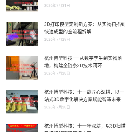
2026年7月31日
3D打印模型定制新方案：从实物扫描到
快速成型的全流程拆解
2026年7月29日
杭州博型科技——从数字孪生到实物落
地，构建全链条3D技术闭环
2026年7月28日
杭州博型科技：十一载匠心深耕，以一
站式3D数字化解决方案赋能智造未来
2026年7月28日
杭州博型科技：十一年深耕，以3D扫描