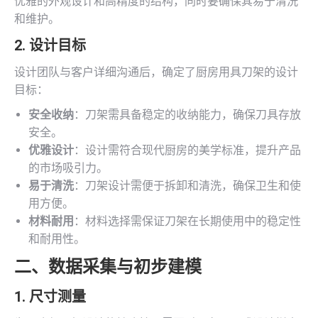
优雅的外观设计和高精度的结构，同时要确保其易于清洗
和维护。
2. 设计目标
设计团队与客户详细沟通后，确定了厨房用具刀架的设计
目标：
安全收纳
：刀架需具备稳定的收纳能力，确保刀具存放
安全。
优雅设计
：设计需符合现代厨房的美学标准，提升产品
的市场吸引力。
易于清洗
：刀架设计需便于拆卸和清洗，确保卫生和使
用方便。
材料耐用
：材料选择需保证刀架在长期使用中的稳定性
和耐用性。
二、数据采集与初步建模
1. 尺寸测量