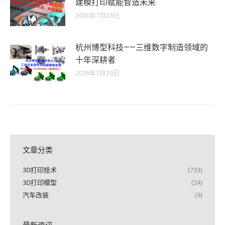
建模打印赋能智造未来
2026年7月28日
杭州博型科技——三维数字制造领域的
十年深耕者
2026年7月28日
文章分类
3D打印技术
(733)
3D打印模型
(24)
汽车改装
(9)
最新资讯