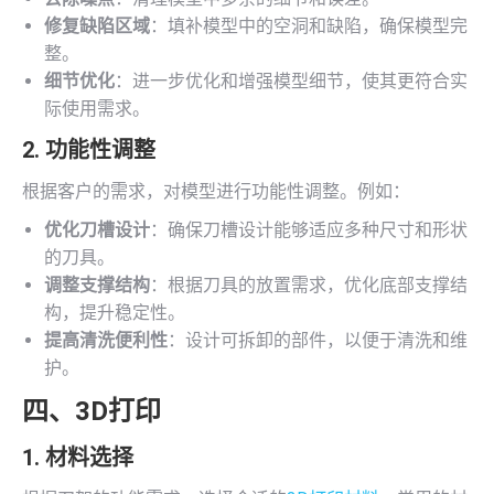
修复缺陷区域
：填补模型中的空洞和缺陷，确保模型完
整。
细节优化
：进一步优化和增强模型细节，使其更符合实
际使用需求。
2. 功能性调整
根据客户的需求，对模型进行功能性调整。例如：
优化刀槽设计
：确保刀槽设计能够适应多种尺寸和形状
的刀具。
调整支撑结构
：根据刀具的放置需求，优化底部支撑结
构，提升稳定性。
提高清洗便利性
：设计可拆卸的部件，以便于清洗和维
护。
四、
3D打印
1. 材料选择