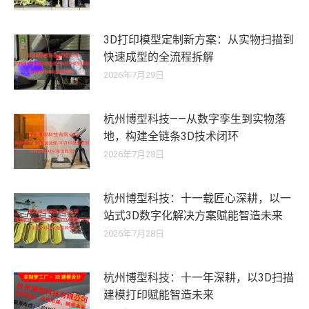
3D打印模型定制新方案：从实物扫描到
快速成型的全流程拆解
2026年7月29日
杭州博型科技——从数字孪生到实物落
地，构建全链条3D技术闭环
2026年7月28日
杭州博型科技：十一载匠心深耕，以一
站式3D数字化解决方案赋能智造未来
2026年7月28日
杭州博型科技：十一年深耕，以3D扫描
建模打印赋能智造未来