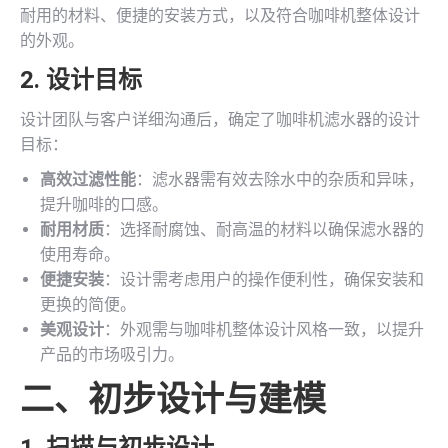
耐用的材料、便捷的安装方式，以及符合咖啡机整体设计
的外观。
2. 设计目标
设计团队与客户详细沟通后，确定了咖啡机滤水器的设计
目标：
高效过滤性能
：滤水器需有效去除水中的杂质和异味，
提升咖啡的口感。
耐用材质
：选择耐腐蚀、耐高温的材料以确保滤水器的
使用寿命。
便捷安装
：设计需考虑用户的操作便利性，确保安装和
更换的简便。
美观设计
：外观需与咖啡机整体设计风格一致，以提升
产品的市场吸引力。
二、初步设计与建模
1. 扫描与初步设计