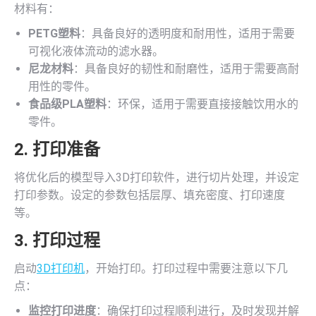
材料有：
PETG塑料
：具备良好的透明度和耐用性，适用于需要
可视化液体流动的滤水器。
尼龙材料
：具备良好的韧性和耐磨性，适用于需要高耐
用性的零件。
食品级PLA塑料
：环保，适用于需要直接接触饮用水的
零件。
2. 打印准备
将优化后的模型导入3D打印软件，进行切片处理，并设定
打印参数。设定的参数包括层厚、填充密度、打印速度
等。
3. 打印过程
启动
3D打印机
，开始打印。打印过程中需要注意以下几
点：
监控打印进度
：确保打印过程顺利进行，及时发现并解