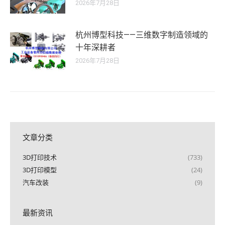
2026年7月28日
杭州博型科技——三维数字制造领域的
十年深耕者
2026年7月28日
文章分类
3D打印技术
(733)
3D打印模型
(24)
汽车改装
(9)
最新资讯