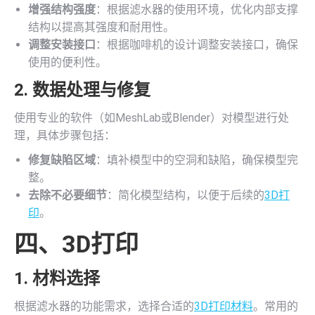
增强结构强度
：根据滤水器的使用环境，优化内部支撑
结构以提高其强度和耐用性。
调整安装接口
：根据咖啡机的设计调整安装接口，确保
使用的便利性。
2. 数据处理与修复
使用专业的软件（如MeshLab或Blender）对模型进行处
理，具体步骤包括：
修复缺陷区域
：填补模型中的空洞和缺陷，确保模型完
整。
去除不必要细节
：简化模型结构，以便于后续的
3D打
印
。
四、
3D打印
1. 材料选择
根据滤水器的功能需求，选择合适的
3D打印材料
。常用的