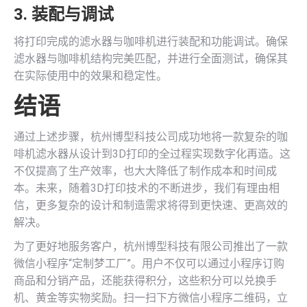
3. 装配与调试
将打印完成的滤水器与咖啡机进行装配和功能调试。确保
滤水器与咖啡机结构完美匹配，并进行全面测试，确保其
在实际使用中的效果和稳定性。
结语
通过上述步骤，杭州博型科技公司成功地将一款复杂的咖
啡机滤水器从设计到3D打印的全过程实现数字化再造。这
不仅提高了生产效率，也大大降低了制作成本和时间成
本。未来，随着3D打印技术的不断进步，我们有理由相
信，更多复杂的设计和制造需求将得到更快速、更高效的
解决。
为了更好地服务客户，杭州博型科技有限公司推出了一款
微信小程序“定制梦工厂”。用户不仅可以通过小程序订购
商品和分销产品，还能获得积分，这些积分可以兑换手
机、黄金等实物奖励。扫一扫下方微信小程序二维码，立