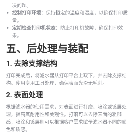
决问题。
控制打印环境
：保持恒定的温度和湿度，以确保打印质
量。
定期检查打印机状态
：防止打印机故障，确保打印效
果。
五、后处理与装配
1. 去除支撑结构
打印完成后，将滤水器从打印平台上取下，并去除支撑结
构。使用专用工具处理，确保表面光滑无毛刺。
2. 表面处理
根据滤水器的使用需求，对表面进行打磨、喷涂或镀层处
理，提高其耐用性和美观性。打磨可以去除表面的粗糙
感，喷涂和镀层则可以根据客户需求赋予滤水器不同的颜
色和质感。