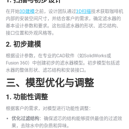
在开始
3D建模
之前，设计团队通过
3D扫描
技术获取咖啡机
内部的安装空间尺寸，并结合客户的需求，确定滤水器的
基本设计参数和要求。这包括滤水器的形状、滤芯结构、
接口位置和外观风格等。
2. 初步建模
根据设计参数，在专业的CAD软件（如SolidWorks或
Fusion 360）中创建初步的滤水器模型。初步模型包括滤
水器的整体形状、滤芯结构和安装接口。
三、模型优化与调整
1. 功能性调整
根据客户的需求，对模型进行功能性调整：
优化过滤结构
：确保滤芯的结构能够提供最佳的过滤效
果，去除水中的杂质和异味。