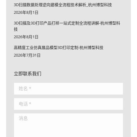
3D扫描数据处理逆向建模全流程技术解析_杭州博型科技
2026年8月1日
3D扫描及3D打印产品打样一站式定制全流程讲解-杭州博型科
技
2026年8月1日
高精度工业仿真展品模型3D打印定制-杭州博型科技
2026年7月31日
立即联系我们
姓名 *
电话 *
消息