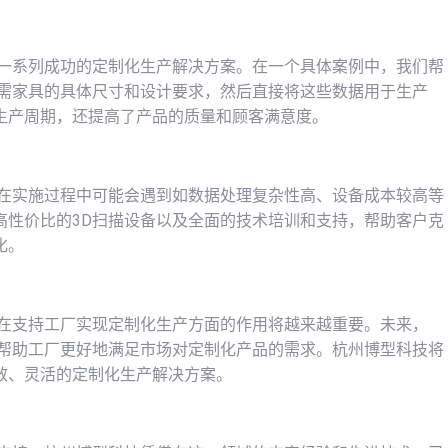
了一系列成功的定制化生产解决方案。在一个具体案例中，我们帮
所需家具的具体尺寸和设计要求，然后直接将这些数据用于生产
生产周期，还提高了产品的质量和顾客满意度。
但在实施过程中可能会遇到如数据处理复杂性高、设备成本较高等
高性价比的3D扫描设备以及全面的技术培训和支持，帮助客户克
化。
其在支持工厂实现定制化生产方面的作用将越来越重要。未来，
，帮助工厂更好地满足市场对定制化产品的需求。杭州博型科技将
效、灵活的定制化生产解决方案。