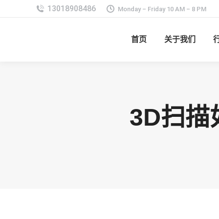
Monday – Friday 10 AM – 8 PM
首页
关于我们
3D扫