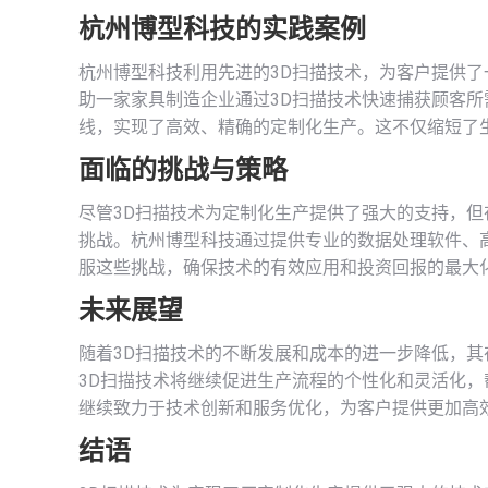
杭州博型科技的实践案例
杭州博型科技利用先进的3D扫描技术，为客户提供
助一家家具制造企业通过3D扫描技术快速捕获顾客
线，实现了高效、精确的定制化生产。这不仅缩短了
面临的挑战与策略
尽管3D扫描技术为定制化生产提供了强大的支持，
挑战。杭州博型科技通过提供专业的数据处理软件、
服这些挑战，确保技术的有效应用和投资回报的最大
未来展望
随着3D扫描技术的不断发展和成本的进一步降低，
3D扫描技术将继续促进生产流程的个性化和灵活化
继续致力于技术创新和服务优化，为客户提供更加高
结语