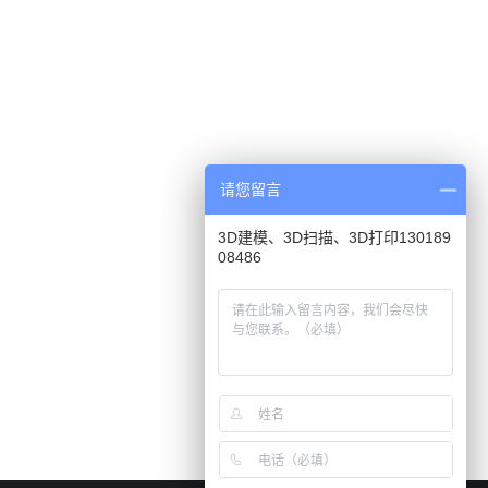
请您留言
3D建模、3D扫描、3D打印130189
08486