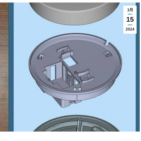
3月
15
2024