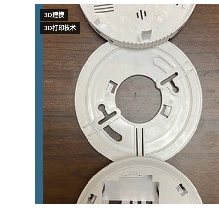
3D建模
3D打印技术