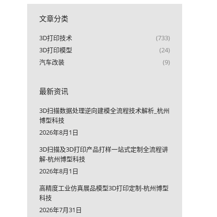
文章分类
3D打印技术
(733)
3D打印模型
(24)
汽车改装
(9)
最新资讯
3D扫描数据处理逆向建模全流程技术解析_杭州
博型科技
2026年8月1日
3D扫描及3D打印产品打样一站式定制全流程讲
解-杭州博型科技
2026年8月1日
高精度工业仿真展品模型3D打印定制-杭州博型
科技
2026年7月31日