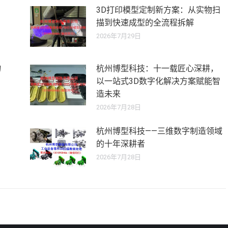
3D打印模型定制新方案：从实物扫
描到快速成型的全流程拆解
2026年7月29日
物
杭州博型科技：十一载匠心深耕，
以一站式3D数字化解决方案赋能智
造未来
2026年7月28日
杭州博型科技——三维数字制造领域
的十年深耕者
2026年7月28日