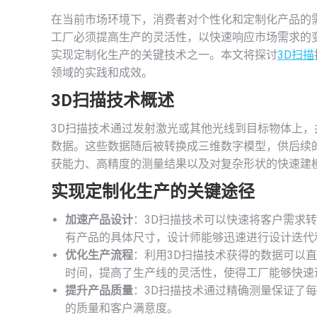
在当前市场环境下，消费者对个性化和定制化产品的
工厂必须提高生产的灵活性，以快速响应市场需求的
实现定制化生产的关键技术之一。本文将探讨
3D扫描
领域的实践和成效。
3D扫描
技术概述
3D扫描技术通过发射激光或其他光线到目标物体上
数据。这些数据随后被转换成三维数字模型，供后续
获能力、高精度的测量结果以及对复杂形状的快速建
实现定制化生产的关键途径
加速产品设计
：3D扫描技术可以快速将客户需求
有产品的具体尺寸，设计师能够迅速进行设计迭代
优化生产流程
：利用3D扫描技术获得的数据可以
时间，提高了生产线的灵活性，使得工厂能够快速
提升产品质量
：3D扫描技术通过精确测量保证了
的质量和客户满意度。