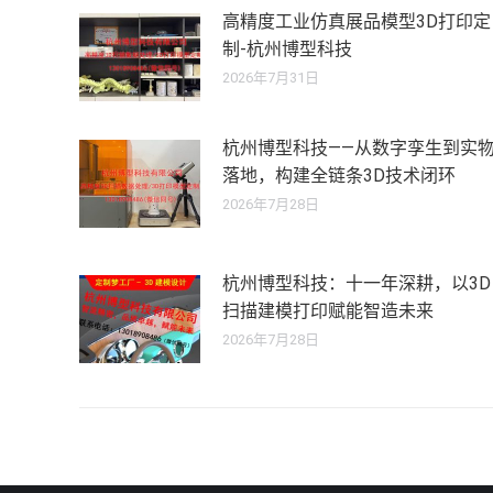
高精度工业仿真展品模型3D打印定
制-杭州博型科技
2026年7月31日
杭州博型科技——从数字孪生到实
落地，构建全链条3D技术闭环
2026年7月28日
杭州博型科技：十一年深耕，以3D
扫描建模打印赋能智造未来
2026年7月28日