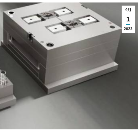
9月
1
2023