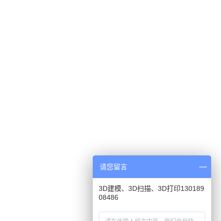
请您留言
3D建模、3D扫描、3D打印130189
08486