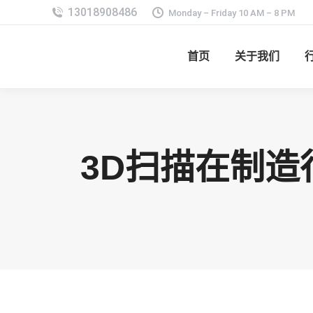
Monday – Friday 10 AM – 8 PM
首页
关于我们
3D扫描在制