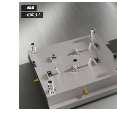
3D建模
3D打印技术