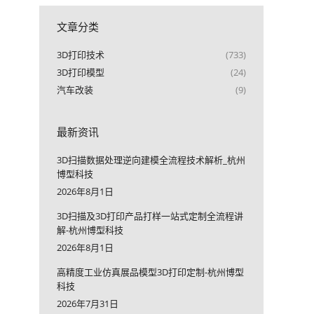
文章分类
3D打印技术
(733)
3D打印模型
(24)
汽车改装
(9)
最新资讯
3D扫描数据处理逆向建模全流程技术解析_杭州
博型科技
2026年8月1日
3D扫描及3D打印产品打样一站式定制全流程讲
解-杭州博型科技
2026年8月1日
高精度工业仿真展品模型3D打印定制-杭州博型
科技
2026年7月31日