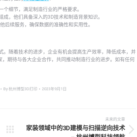
一个细节，满足制造行业的严格要求。
组成，他们具备深入的3D技术和制造背景知识。
他后续服务，确保数据的准确性和实用性。
模式。随着技术的进步，企业有机会提高生产效率，降低成本，并
家，期待与各大企业合作，共同推动制造行业的进步。如有任何
By
杭州博型3D打印
2023年9月1日
未来的文章
家装领域中的3D建模与扫描逆向技术
未