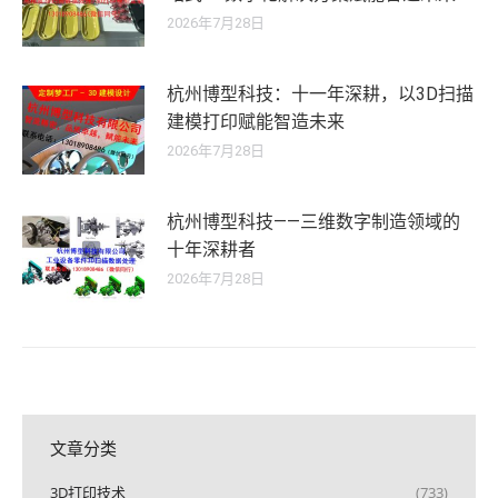
2026年7月28日
杭州博型科技：十一年深耕，以3D扫描
建模打印赋能智造未来
2026年7月28日
杭州博型科技——三维数字制造领域的
十年深耕者
2026年7月28日
文章分类
3D打印技术
(733)