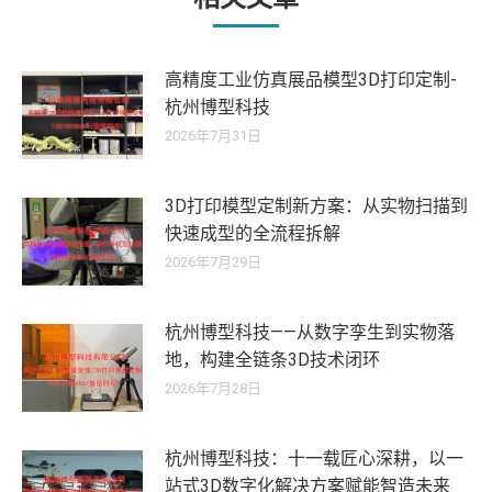
高精度工业仿真展品模型3D打印定制-
杭州博型科技
2026年7月31日
3D打印模型定制新方案：从实物扫描到
快速成型的全流程拆解
2026年7月29日
杭州博型科技——从数字孪生到实物落
地，构建全链条3D技术闭环
2026年7月28日
杭州博型科技：十一载匠心深耕，以一
站式3D数字化解决方案赋能智造未来