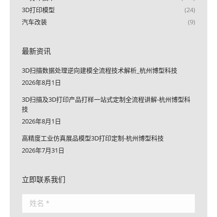
3D打印模型
(24)
汽车改装
(9)
最新资讯
3D扫描数据处理逆向建模全流程技术解析_杭州博型科技
2026年8月1日
3D扫描及3D打印产品打样一站式定制全流程讲解-杭州博型科
技
2026年8月1日
高精度工业仿真展品模型3D打印定制-杭州博型科技
2026年7月31日
立即联系我们
姓名 *