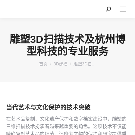
搜
索：
雕塑3D扫描技术及杭州博
型科技的专业服务
您在这里：
首页
3D建模
雕塑3D扫…
当代艺术与文化保护的技术突破
在艺术品复制、文化遗产保护和数字档案建设中，雕塑的
三维扫描技术扮演着越来越重要的角色。这项技术不仅能
精确复制艺术品的细节，还能为文物的保护和研究提供重