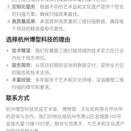
定制化服务
：根据不同的艺术品和文化遗产提供个性化
的扫描方案，确保扫描效果最佳。
高质量成果
：承诺提供高质量的三维扫描数据，确保每
个项目的精准度和可靠性。
选择杭州博型科技的理由
技术精湛
：我们在雕塑三维扫描领域的技术实力在行业
内处于领先地位。
服务周到
：从项目初期的咨询到数据交付，提供全方位
的服务和技术支持。
丰富经验
：多年服务于艺术和文化领域，深谙雕塑三维
扫描的细节和要求。
联系方式
杭州博型科技欢迎艺术家、博物馆、文化机构等合作伙伴
的咨询与合作。我们的地址是杭州市萧山区金城路165号
金瑞大厦13楼1305室。期待与您携手，为艺术和文化遗产