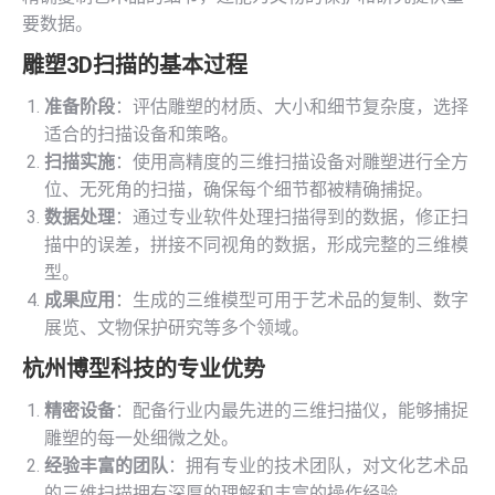
要数据。
雕塑
3D扫描
的基本过程
准备阶段
：评估雕塑的材质、大小和细节复杂度，选择
适合的扫描设备和策略。
扫描实施
：使用高精度的三维扫描设备对雕塑进行全方
位、无死角的扫描，确保每个细节都被精确捕捉。
数据处理
：通过专业软件处理扫描得到的数据，修正扫
描中的误差，拼接不同视角的数据，形成完整的三维模
型。
成果应用
：生成的三维模型可用于艺术品的复制、数字
展览、文物保护研究等多个领域。
杭州博型科技的专业优势
精密设备
：配备行业内最先进的三维扫描仪，能够捕捉
雕塑的每一处细微之处。
经验丰富的团队
：拥有专业的技术团队，对文化艺术品
的三维扫描拥有深厚的理解和丰富的操作经验。