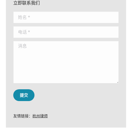
立即联系我们
姓名 *
电话 *
消息
提交
友情链接：
杭州律师