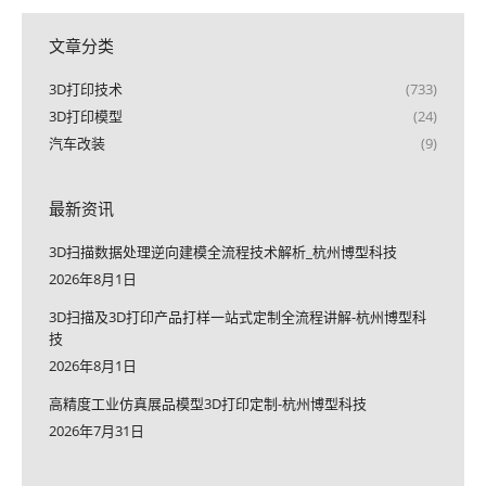
文章分类
3D打印技术
(733)
3D打印模型
(24)
汽车改装
(9)
最新资讯
3D扫描数据处理逆向建模全流程技术解析_杭州博型科技
2026年8月1日
3D扫描及3D打印产品打样一站式定制全流程讲解-杭州博型科
技
2026年8月1日
高精度工业仿真展品模型3D打印定制-杭州博型科技
2026年7月31日