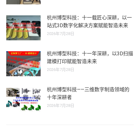
杭州博型科技：十一载匠心深耕，以一
站式3D数字化解决方案赋能智造未来
2026年7月28日
杭州博型科技：十一年深耕，以3D扫描
建模打印赋能智造未来
2026年7月28日
杭州博型科技——三维数字制造领域的
十年深耕者
2026年7月28日