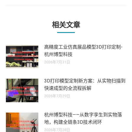
的
文
章：
相关文章
高精度工业仿真展品模型3D打印定制-
杭州博型科技
2026年7月31日
3D打印模型定制新方案：从实物扫描到
快速成型的全流程拆解
2026年7月29日
杭州博型科技——从数字孪生到实物落
地，构建全链条3D技术闭环
2026年7月28日