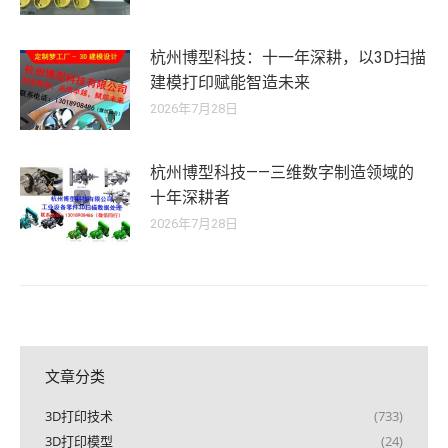
杭州博型科技：十一年深耕，以3D扫描
建模打印赋能智造未来
2026年7月28日
杭州博型科技——三维数字制造领域的
十年深耕者
2026年7月28日
文章分类
3D打印技术
(733)
3D打印模型
(24)