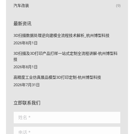
汽车改装
(9)
最新资讯
3D扫描数据处理逆向建模全流程技术解析_杭州博型科技
2026年8月1日
3D扫描及3D打印产品打样一站式定制全流程讲解-杭州博型科
技
2026年8月1日
高精度工业仿真展品模型3D打印定制-杭州博型科技
2026年7月31日
立即联系我们
姓名 *
电话 *