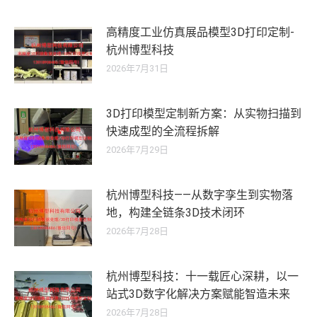
高精度工业仿真展品模型3D打印定制-
杭州博型科技
2026年7月31日
3D打印模型定制新方案：从实物扫描到
快速成型的全流程拆解
2026年7月29日
杭州博型科技——从数字孪生到实物落
地，构建全链条3D技术闭环
2026年7月28日
杭州博型科技：十一载匠心深耕，以一
站式3D数字化解决方案赋能智造未来
2026年7月28日