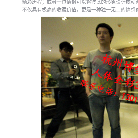
精彩历程；或者一位情侣可以将彼此的形象设计成动
不仅具有极高的收藏价值，更是一种独一无二的情感