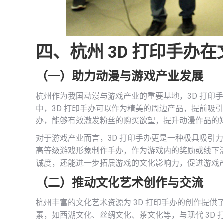
四、杭州 3D 打印手办
（一）助力动漫与游戏产业发展
杭州作为我国动漫与游戏产业的重要基地，3D 打印
中，3D 打印手办可以作为精美的周边产品，提前吸
办，能够有效激发粉丝的购买欲望，提升动漫作品的
对于游戏产业而言，3D 打印手办更是一种极具吸引
高等级游戏形象制作手办，作为游戏内的奖励或线下
诚度，还能进一步拓展游戏的文化影响力，促进游戏
（二）推动文化艺术创作与交流
杭州丰富的文化艺术资源为 3D 打印手办的创作提
素，如西湖文化、丝绸文化、茶文化等，与现代 3D