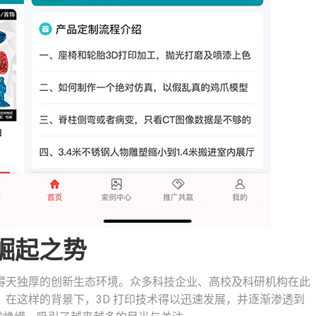
的崛起之势
得天独厚的创新生态环境。众多科技企业、高校及科研机构在此
在这样的背景下，3D 打印技术得以迅速发展，并逐渐渗透到