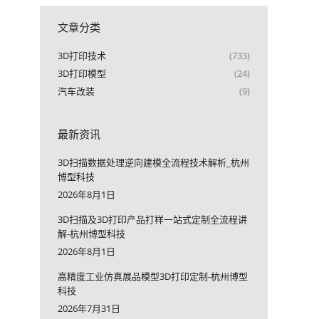
文章分类
3D打印技术
(733)
3D打印模型
(24)
汽车改装
(9)
最新资讯
3D扫描数据处理逆向建模全流程技术解析_杭州
博型科技
2026年8月1日
3D扫描及3D打印产品打样一站式定制全流程讲
解-杭州博型科技
2026年8月1日
高精度工业仿真展品模型3D打印定制-杭州博型
科技
2026年7月31日