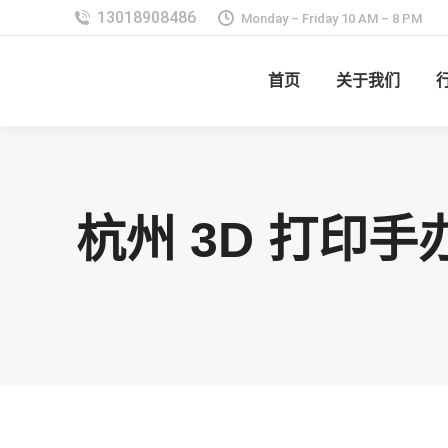
Monday – Friday 10 AM – 8 PM
首页
关于我们
杭州 3D 打印