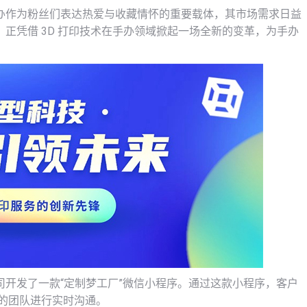
办作为粉丝们表达热爱与收藏情怀的重要载体，其市场需求日益
正凭借 3D 打印技术在手办领域掀起一场全新的变革，为手办
开发了一款“定制梦工厂”微信小程序。通过这款小程序，客户
的团队进行实时沟通。