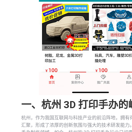
一、杭州 3D 打印手办
杭州，作为我国互联网与科技产业的前沿阵地，拥有
汇聚，形成了浓厚的创新氛围与强大的技术研发能力。