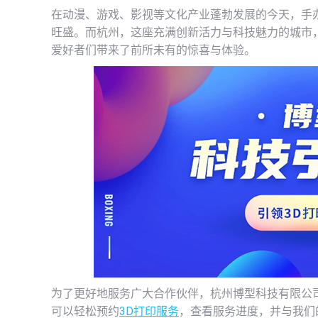
在动漫、游戏、影视等文化产业蓬勃发展的今天，手
旺盛。而杭州，这座充满创新活力与科技魅力的城市，
爱好者们带来了前所未有的惊喜与体验。
为了更好地服务广大合作伙伴，杭州博型科技有限公司
可以轻松预约
3D打印服务
，查看服务进度，并与我们