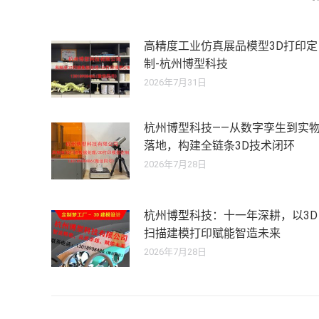
高精度工业仿真展品模型3D打印定
制-杭州博型科技
2026年7月31日
杭州博型科技——从数字孪生到实
落地，构建全链条3D技术闭环
2026年7月28日
杭州博型科技：十一年深耕，以3D
扫描建模打印赋能智造未来
2026年7月28日