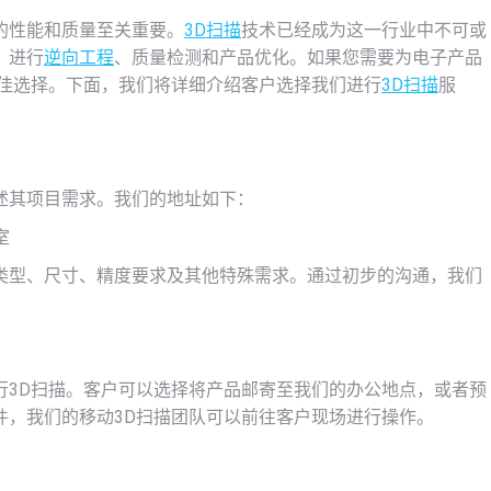
的性能和质量至关重要。
3D扫描
技术已经成为这一行业中不可或
，进行
逆向工程
、质量检测和产品优化。如果您需要为电子产品
佳选择。下面，我们将详细介绍客户选择我们进行
3D扫描
服
述其项目需求。我们的地址如下：
室
类型、尺寸、精度要求及其他特殊需求。通过初步的沟通，我们
行3D扫描。客户可以选择将产品邮寄至我们的办公地点，或者预
件，我们的移动3D扫描团队可以前往客户现场进行操作。