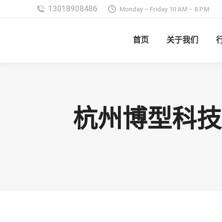
Monday – Friday 10 AM – 8 PM
首页
关于我们
杭州博型科技