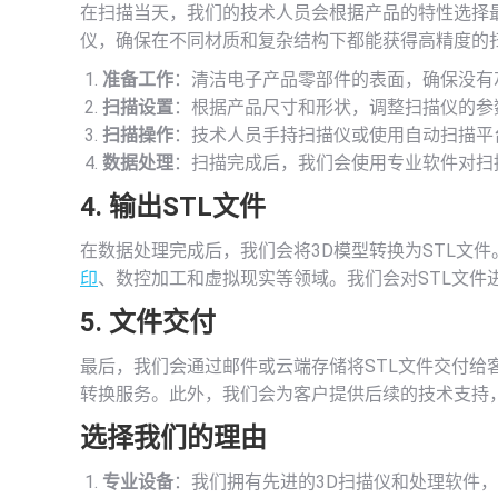
在扫描当天，我们的技术人员会根据产品的特性选择
仪，确保在不同材质和复杂结构下都能获得高精度的
准备工作
：清洁电子产品零部件的表面，确保没有
扫描设置
：根据产品尺寸和形状，调整扫描仪的参
扫描操作
：技术人员手持扫描仪或使用自动扫描平
数据处理
：扫描完成后，我们会使用专业软件对扫
4. 输出STL文件
在数据处理完成后，我们会将3D模型转换为STL文
印
、数控加工和虚拟现实等领域。我们会对STL文件
5. 文件交付
最后，我们会通过邮件或云端存储将STL文件交付给
转换服务。此外，我们会为客户提供后续的技术支持
选择我们的理由
专业设备
：我们拥有先进的3D扫描仪和处理软件