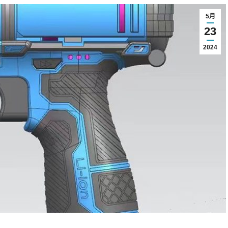
5月
23
2024