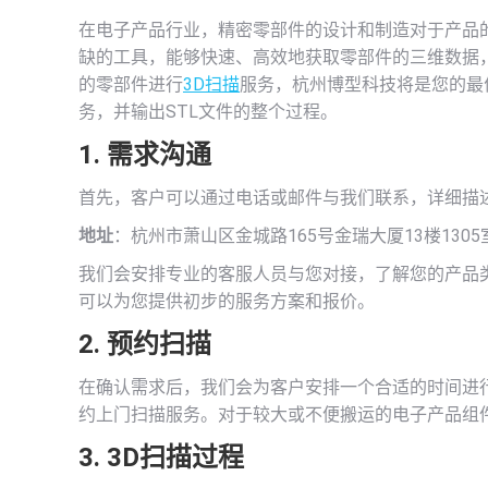
在电子产品行业，精密零部件的设计和制造对于产品
缺的工具，能够快速、高效地获取零部件的三维数据
的零部件进行
3D扫描
服务，杭州博型科技将是您的最
务，并输出STL文件的整个过程。
1. 需求沟通
首先，客户可以通过电话或邮件与我们联系，详细描
地址
：杭州市萧山区金城路165号金瑞大厦13楼1305
我们会安排专业的客服人员与您对接，了解您的产品
可以为您提供初步的服务方案和报价。
2. 预约扫描
在确认需求后，我们会为客户安排一个合适的时间进
约上门扫描服务。对于较大或不便搬运的电子产品组
3. 3D扫描过程