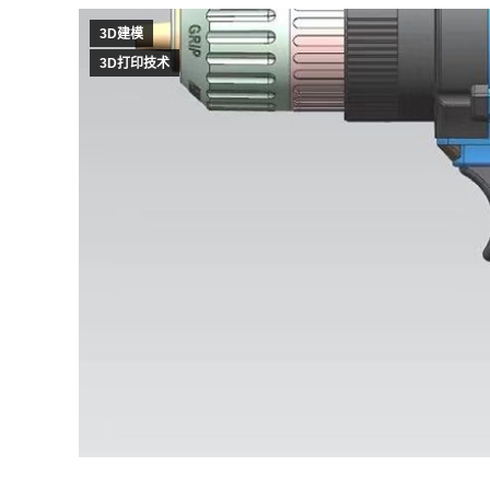
3D建模
3D打印技术