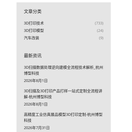
文章分类
3D打印技术
(733)
3D打印模型
(24)
汽车改装
(9)
最新资讯
3D扫描数据处理逆向建模全流程技术解析_杭州
博型科技
2026年8月1日
3D扫描及3D打印产品打样一站式定制全流程讲
解-杭州博型科技
2026年8月1日
高精度工业仿真展品模型3D打印定制-杭州博型
科技
2026年7月31日