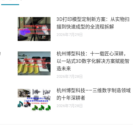
3D打印模型定制新方案：从实物扫
描到快速成型的全流程拆解
2026年7月29日
物
杭州博型科技：十一载匠心深耕，
以一站式3D数字化解决方案赋能智
造未来
2026年7月28日
杭州博型科技——三维数字制造领域
的十年深耕者
2026年7月28日