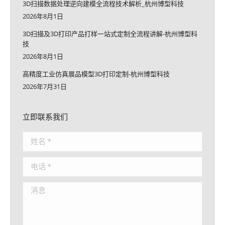
3D扫描数据处理逆向建模全流程技术解析_杭州博型科技
2026年8月1日
3D扫描及3D打印产品打样一站式定制全流程讲解-杭州博型科
技
2026年8月1日
高精度工业仿真展品模型3D打印定制-杭州博型科技
2026年7月31日
立即联系我们
姓名 *
电话 *
消息