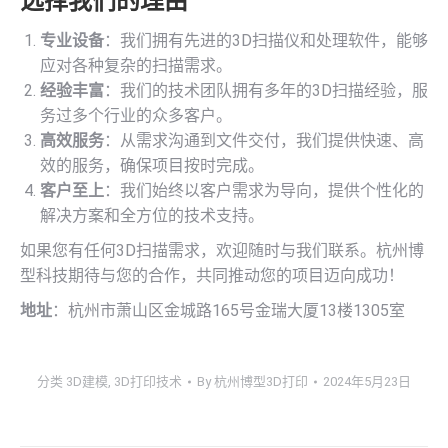
选择我们的理由
专业设备
：我们拥有先进的3D扫描仪和处理软件，能够
应对各种复杂的扫描需求。
经验丰富
：我们的技术团队拥有多年的3D扫描经验，服
务过多个行业的众多客户。
高效服务
：从需求沟通到文件交付，我们提供快速、高
效的服务，确保项目按时完成。
客户至上
：我们始终以客户需求为导向，提供个性化的
解决方案和全方位的技术支持。
如果您有任何3D扫描需求，欢迎随时与我们联系。杭州博
型科技期待与您的合作，共同推动您的项目迈向成功！
地址
：杭州市萧山区金城路165号金瑞大厦13楼1305室
分类
3D建模
,
3D打印技术
By
杭州博型3D打印
2024年5月23日