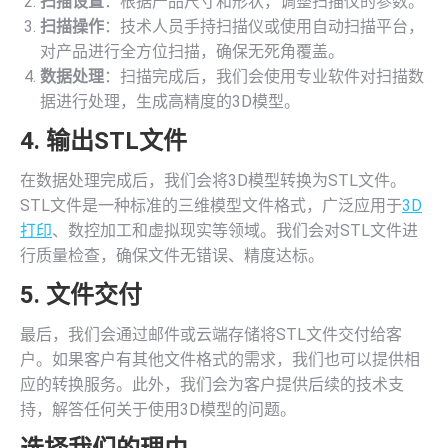
扫描设置
：根据产品尺寸和形状，调整扫描仪的参数。
扫描操作
：技术人员手持扫描仪或使用自动扫描平台，
对产品进行全方位扫描，确保无死角覆盖。
数据处理
：扫描完成后，我们会使用专业软件对扫描数
据进行处理，生成高精度的3D模型。
4. 输出STL文件
在数据处理完成后，我们会将3D模型转换为STL文件。
STL文件是一种标准的三维模型文件格式，广泛应用于
3D
打印
、数控加工和虚拟现实等领域。我们会对STL文件进
行质量检查，确保文件无错误、精度达标。
5. 文件交付
最后，我们会通过邮件或云端存储将STL文件交付给客
户。如果客户有其他文件格式的需求，我们也可以提供相
应的转换服务。此外，我们会为客户提供后续的技术支
持，解答任何关于使用3D模型的问题。