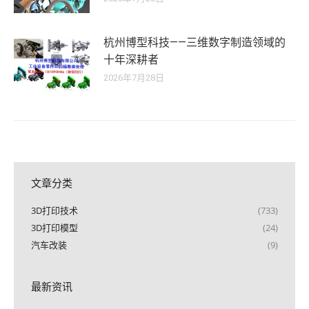
杭州博型科技——三维数字制造领域的
十年深耕者
2026年7月28日
文章分类
3D打印技术
(733)
3D打印模型
(24)
汽车改装
(9)
最新资讯