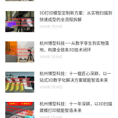
3D打印模型定制新方案：从实物扫描到
快速成型的全流程拆解
2026年7月29日
杭州博型科技——从数字孪生到实物落
地，构建全链条3D技术闭环
2026年7月28日
杭州博型科技：十一载匠心深耕，以一
站式3D数字化解决方案赋能智造未来
2026年7月28日
杭州博型科技：十一年深耕，以3D扫描
建模打印赋能智造未来
2026年7月28日