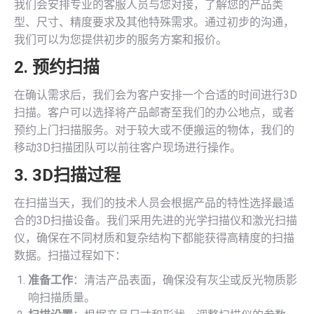
我们会安排专业的客服人员与您对接，了解您的产品类
型、尺寸、精度要求及其他特殊需求。通过初步的沟通，
我们可以为您提供初步的服务方案和报价。
2. 预约扫描
在确认需求后，我们会为客户安排一个合适的时间进行3D
扫描。客户可以选择将产品邮寄至我们的办公地点，或者
预约上门扫描服务。对于较大或不便搬运的物体，我们的
移动3D扫描团队可以前往客户现场进行操作。
3. 3D扫描过程
在扫描当天，我们的技术人员会根据产品的特性选择最适
合的3D扫描设备。我们采用先进的光学扫描仪和激光扫描
仪，确保在不同材质和复杂结构下都能获得高精度的扫描
数据。扫描过程如下：
准备工作
：清洁产品表面，确保没有灰尘或反光物质影
响扫描质量。