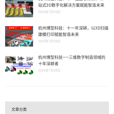
站式3D数字化解决方案赋能智造未来
2026年7月28日
杭州博型科技：十一年深耕，以3D扫描
建模打印赋能智造未来
2026年7月28日
杭州博型科技——三维数字制造领域的
十年深耕者
2026年7月28日
文章分类