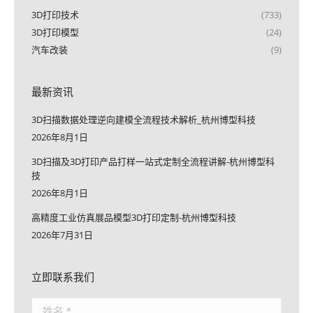
3D打印技术
(733)
3D打印模型
(24)
汽车改装
(9)
最新资讯
3D扫描数据处理逆向建模全流程技术解析_杭州博型科技
2026年8月1日
3D扫描及3D打印产品打样一站式定制全流程讲解-杭州博型科
技
2026年8月1日
高精度工业仿真展品模型3D打印定制-杭州博型科技
2026年7月31日
立即联系我们
姓名 *