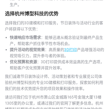
生产。
选择杭州博型科技的优势
选择我们的3D建模和打印服务，节日装饰与活动行业的客
户将获得以下优势：
快速响应市场需求
：能够迅速从概念验证到最终产品生
产，帮助客户抓住季节性市场机会。
提升活动的视觉效果
：高质量的
3D打印
产品增强活动的
视觉吸引力，提升参与者的体验。
优化预算和资源
：3D打印提供成本效益高的生产选项，
帮助客户优化预算并提升效率。
我们诚邀节日装饰设计师、活动策划者和专业展览公司体
验杭州博型科技的专业3D建模和打印服务，探索如何利用
我们的技术优势提升您的项目效果和操作效率。
请访问我们位于杭州市萧山区金城路165号金瑞大厦13楼
1305室的办公室，或通过我们的官网了解更多信息。杭州