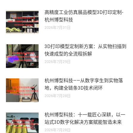
高精度工业仿真展品模型3D打印定制-
杭州博型科技
2026年7月31日
3D打印模型定制新方案：从实物扫描到
快速成型的全流程拆解
2026年7月29日
杭州博型科技——从数字孪生到实物落
地，构建全链条3D技术闭环
2026年7月28日
杭州博型科技：十一载匠心深耕，以一
站式3D数字化解决方案赋能智造未来
2026年7月28日