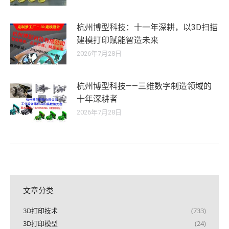
杭州博型科技：十一年深耕，以3D扫描
建模打印赋能智造未来
2026年7月28日
杭州博型科技——三维数字制造领域的
十年深耕者
2026年7月28日
文章分类
3D打印技术
(733)
3D打印模型
(24)