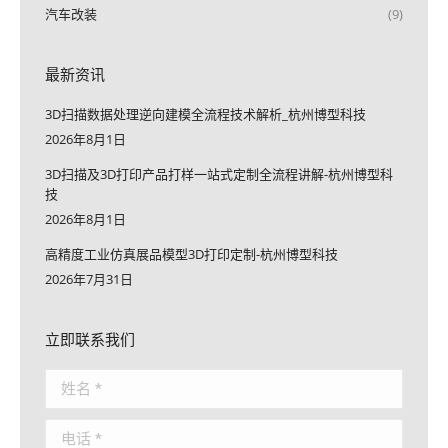
汽车改装
(9)
最新资讯
3D扫描数据处理逆向建模全流程技术解析_杭州博型科技
2026年8月1日
3D扫描及3D打印产品打样一站式定制全流程讲解-杭州博型科
技
2026年8月1日
高精度工业仿真展品模型3D打印定制-杭州博型科技
2026年7月31日
立即联系我们
姓名 *
电话 *