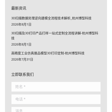
最新资讯
3D扫描数据处理逆向建模全流程技术解析_杭州博型科技
2026年8月1日
3D扫描及3D打印产品打样一站式定制全流程讲解-杭州博型科
技
2026年8月1日
高精度工业仿真展品模型3D打印定制-杭州博型科技
2026年7月31日
立即联系我们
姓名 *
电话 *
消息