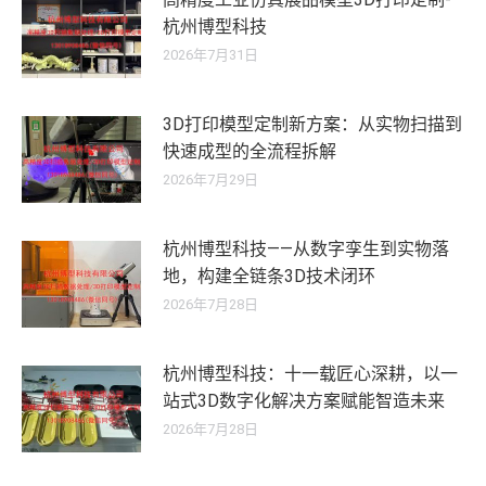
杭州博型科技
2026年7月31日
3D打印模型定制新方案：从实物扫描到
快速成型的全流程拆解
2026年7月29日
杭州博型科技——从数字孪生到实物落
地，构建全链条3D技术闭环
2026年7月28日
杭州博型科技：十一载匠心深耕，以一
站式3D数字化解决方案赋能智造未来
2026年7月28日