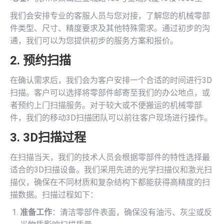
我们会安排专业的客服人员与您对接，了解您的机械零部
件类型、尺寸、精度要求及其他特殊需求。通过初步的沟
通，我们可以为您提供初步的服务方案和报价。
2. 预约扫描
在确认需求后，我们会为客户安排一个合适的时间进行3D
扫描。客户可以选择将零部件邮寄至我们的办公地点，或
者预约上门扫描服务。对于较大或不便搬运的机械零部
件，我们的移动3D扫描团队可以前往客户现场进行操作。
3. 3D扫描过程
在扫描当天，我们的技术人员会根据零部件的特性选择最
适合的3D扫描设备。我们采用先进的光学扫描仪和激光扫
描仪，确保在不同材质和复杂结构下都能获得高精度的扫
描数据。扫描过程如下：
准备工作
：清洁零部件表面，确保没有油污、灰尘或反