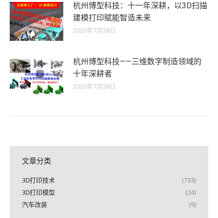
杭州博型科技：十一年深耕，以3D扫描
建模打印赋能智造未来
2026年7月28日
杭州博型科技——三维数字制造领域的
十年深耕者
2026年7月28日
文章分类
3D打印技术
(733)
3D打印模型
(24)
汽车改装
(9)