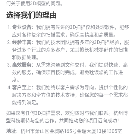
何关于使用3D模型的问题。
选择我们的理由
专业设备
：我们拥有先进的3D扫描仪和处理软件，能够
应对各种复杂的扫描需求，确保高精度和高质量。
经验丰富
：我们的技术团队拥有多年的3D扫描经验，服
务过多个行业的众多客户，尤其擅长机械零部件的扫描
和数据处理。
高效服务
：从需求沟通到文件交付，我们提供快速、高
效的服务，确保项目按时完成，避免耽误您的工作进
度。
客户至上
：我们始终以客户需求为导向，提供个性化的
解决方案和全方位的技术支持，确保您的每一个需求都
能得到满足。
如果您有任何3D扫描需求，欢迎随时与我们联系。杭州博
型科技期待与您的合作，共同推动您的项目迈向成功！
地址
：杭州市萧山区金城路165号金瑞大厦13楼1305室