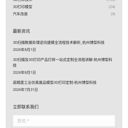
3D打印模型
(24)
汽车改装
(9)
最新资讯
3D扫描数据处理逆向建模全流程技术解析_杭州博型科技
2026年8月1日
3D扫描及3D打印产品打样一站式定制全流程讲解-杭州博型科
技
2026年8月1日
高精度工业仿真展品模型3D打印定制-杭州博型科技
2026年7月31日
立即联系我们
姓名 *