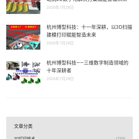
2026年7月28日
杭州博型科技：十一年深耕，以3D扫描
建模打印赋能智造未来
2026年7月28日
杭州博型科技——三维数字制造领域的
十年深耕者
2026年7月28日
文章分类
3D打印技术
(733)