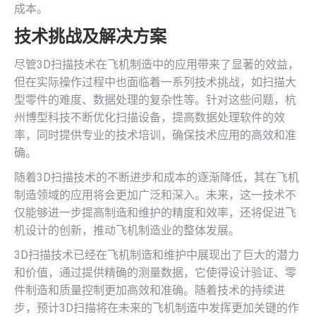
成本。
技术挑战及解决方案
尽管3D扫描技术在飞机制造中的应用带来了显著的效益，
但在实际操作过程中也面临着一系列技术挑战，如扫描大
型零件的难度、数据处理的复杂性等。针对这些问题，杭
州博型科技不断优化扫描设备，提高数据处理软件的效
率，同时提供专业的技术培训，确保技术应用的高效和准
确。
随着3D扫描技术的不断进步和成本的逐渐降低，其在飞机
制造领域的应用将会更加广泛和深入。未来，这一技术不
仅能够进一步提高制造和维护的精度和效率，还将促进飞
机设计的创新，推动飞机制造业的整体发展。
3D扫描技术已经在飞机制造和维护中展现出了巨大的潜力
和价值，通过提供精确的测量数据，它使得设计验证、零
件制造和质量控制更加高效和准确。随着技术的持续进
步，预计3D扫描将在未来的飞机制造中发挥更加关键的作