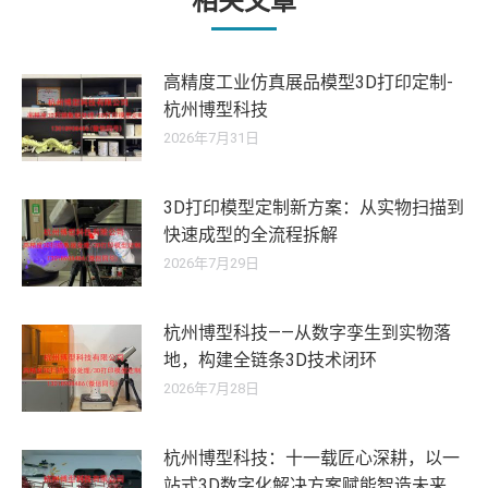
相关文章
高精度工业仿真展品模型3D打印定制-
杭州博型科技
2026年7月31日
3D打印模型定制新方案：从实物扫描到
快速成型的全流程拆解
2026年7月29日
杭州博型科技——从数字孪生到实物落
地，构建全链条3D技术闭环
2026年7月28日
杭州博型科技：十一载匠心深耕，以一
站式3D数字化解决方案赋能智造未来