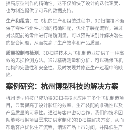
提高原型制作的精确性。这不仅加快了设计的迭代速度，
也为制造提供了可靠的数据支持。
生产和组装
：在飞机的生产和组装过程中，3D扫描技术确
保了零件与组件之间的精确匹配，优化了装配流程。通过
对装配前的零件进行精确测量，可以预先识别并解决潜在
的配合问题，从而提高了生产效率和产品质量。
质量控制与检测
：3D扫描技术为飞机制造业提供了一种高
效的无损检测方法。通过精确测量和分析，可以确保飞机
结构的完整性和安全性，及时发现并修正生产过程中的缺
陷。
案例研究：杭州博型科技的解决方案
杭州博型科技已成功将3D扫描技术应用于多个飞机制造项
目，显著提高了设计验证的效率、生产装配的准确性以及
产品质量的可靠性。通过与客户密切合作，我们的技术团
队能够根据项目需求提供定制化的3D扫描解决方案，从而
帮助客户优化生产流程，缩短产品上市时间，并降低生产