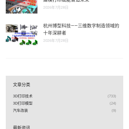
2026年7月28日
杭州博型科技——三维数字制造领域的
十年深耕者
2026年7月28日
文章分类
3D打印技术
(733)
3D打印模型
(24)
汽车改装
(9)
最新资讯