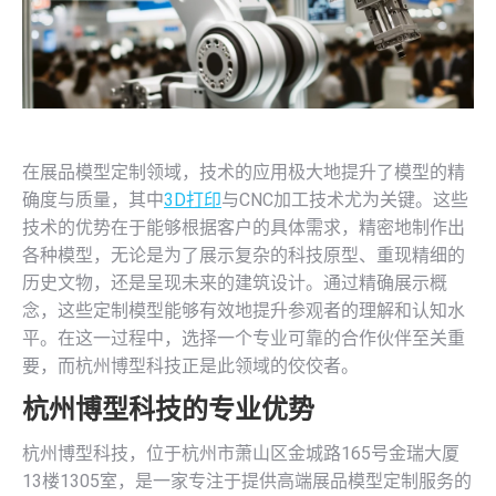
在展品模型定制领域，技术的应用极大地提升了模型的精
确度与质量，其中
3D打印
与CNC加工技术尤为关键。这些
技术的优势在于能够根据客户的具体需求，精密地制作出
各种模型，无论是为了展示复杂的科技原型、重现精细的
历史文物，还是呈现未来的建筑设计。通过精确展示概
念，这些定制模型能够有效地提升参观者的理解和认知水
平。在这一过程中，选择一个专业可靠的合作伙伴至关重
要，而杭州博型科技正是此领域的佼佼者。
杭州博型科技的专业优势
杭州博型科技，位于杭州市萧山区金城路165号金瑞大厦
13楼1305室，是一家专注于提供高端展品模型定制服务的