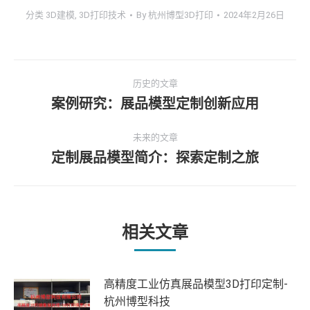
分类
3D建模
,
3D打印技术
By
杭州博型3D打印
2024年2月26日
文
历史的文章
章
案例研究：展品模型定制创新应用
历
史
导
未来的文章
的
定制展品模型简介：探索定制之旅
文
未
航
章：
来
的
文
章：
相关文章
高精度工业仿真展品模型3D打印定制-
杭州博型科技