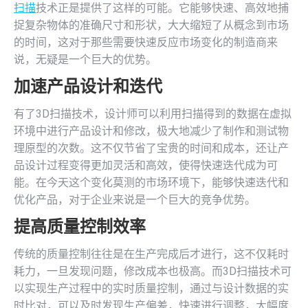
扫描
技术正是提供了这样的可能。它能够快速、高效地捕
捉复杂物体的准确尺寸和形状，大大缩短了从概念到市场
的时间，这对于那些需要快速反应市场变化的制造商来
说，无疑是一个巨大的优势。
加速产品设计和迭代
有了3D扫描技术，设计师可以利用扫描得到的数据在虚拟
环境中进行产品设计和修改，极大地减少了制作和测试物
理原型的次数。这不仅节省了宝贵的时间和成本，还让产
品设计过程变得更加灵活和高效，使得快速迭代成为可
能。在今天这个变化莫测的市场环境下，能够快速迭代和
优化产品，对于企业来说是一个巨大的竞争优势。
提高质量控制效率
传统的质量控制往往是在生产完成后才进行，这不仅耗时
耗力，一旦发现问题，修改成本也极高。而3D扫描技术可
以实现生产过程中的实时质量控制，通过与设计数据的实
时比对，可以及时发现生产偏差，快速进行调整，大幅度