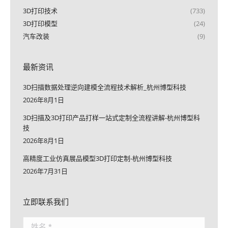
3D打印技术
(733)
3D打印模型
(24)
汽车改装
(9)
最新资讯
3D扫描数据处理逆向建模全流程技术解析_杭州博型科技
2026年8月1日
3D扫描及3D打印产品打样一站式定制全流程讲解-杭州博型科
技
2026年8月1日
高精度工业仿真展品模型3D打印定制-杭州博型科技
2026年7月31日
立即联系我们
姓名 *