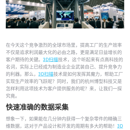
在今天这个竞争激烈的全球市场里，提高工厂的生产效率
不仅是追求利润最大化的必由之路，更是满足日益增长的
客户期待的关键。
3D扫描
技术，这个听起来有点高科技的
名词，实际上已经成为制造业企业武装自己、提升竞争力
的利器。那么，
3D扫描
技术是如何发挥其魔力，帮助工厂
实现生产效率的飞跃呢？同时，我们的杭州博型科技又是
怎样利用这项技术为客户提供服务的呢？来，让我们一探
究竟。
快速准确的数据采集
想象一下，如果能在几分钟内获得一个复杂零件的精确三
维数据，这对于产品设计和开发的周期有多大的帮助！
3D