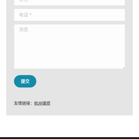
电话 *
消息
提交
友情链接：
杭州律师