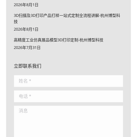
2026年8月1日
3D扫描及3D打印产品打样一站式定制全流程讲解-杭州博型科
技
2026年8月1日
高精度工业仿真展品模型3D打印定制-杭州博型科技
2026年7月31日
立即联系我们
姓名 *
电话 *
消息