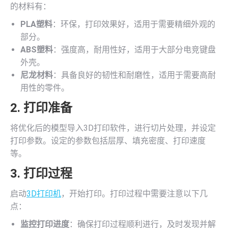
的材料有：
PLA塑料
：环保，打印效果好，适用于需要精细外观的
部分。
ABS塑料
：强度高，耐用性好，适用于大部分电竞键盘
外壳。
尼龙材料
：具备良好的韧性和耐磨性，适用于需要高耐
用性的零件。
2. 打印准备
将优化后的模型导入3D打印软件，进行切片处理，并设定
打印参数。设定的参数包括层厚、填充密度、打印速度
等。
3. 打印过程
启动
3D打印机
，开始打印。打印过程中需要注意以下几
点：
监控打印进度
：确保打印过程顺利进行，及时发现并解