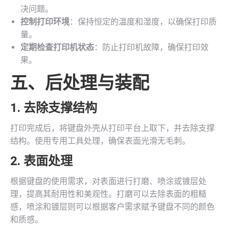
决问题。
控制打印环境
：保持恒定的温度和湿度，以确保打印质
量。
定期检查打印机状态
：防止打印机故障，确保打印效
果。
五、后处理与装配
1. 去除支撑结构
打印完成后，将键盘外壳从打印平台上取下，并去除支撑
结构。使用专用工具处理，确保表面光滑无毛刺。
2. 表面处理
根据键盘的使用需求，对表面进行打磨、喷涂或镀层处
理，提高其耐用性和美观性。打磨可以去除表面的粗糙
感，喷涂和镀层则可以根据客户需求赋予键盘不同的颜色
和质感。