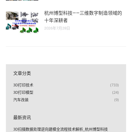
杭州博型科技——三维数字制造领域的
十年深耕者
2026年7月28日
文章分类
3D打印技术
(733)
3D打印模型
(24)
汽车改装
(9)
最新资讯
3D扫描数据处理逆向建模全流程技术解析_杭州博型科技