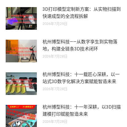
3D打印模型定制新方案：从实物扫描到
快速成型的全流程拆解
2026年7月29日
杭州博型科技——从数字孪生到实物落
地，构建全链条3D技术闭环
2026年7月28日
杭州博型科技：十一载匠心深耕，以一
站式3D数字化解决方案赋能智造未来
2026年7月28日
杭州博型科技：十一年深耕，以3D扫描
建模打印赋能智造未来
2026年7月28日