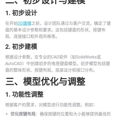
二、初步设计与建模
1. 初步设计
在开始
3D建模
之前，设计团队通过与客户交流，确定了键
盘的基本设计参数和要求。这包括键盘的形状、按键布
局、连接接口和外观风格等。
2. 初步建模
根据设计参数，在专业的CAD软件（如SolidWorks或
AutoCAD）中创建初步的电竞键盘模型。初步模型包括键
盘的整体形状、按键布局、底座设计和接口分布。
三、模型优化与调整
1. 功能性调整
根据客户的需求，对模型进行功能性调整。例如：
优化按键布局
：确保按键的位置和大小能够提供最佳的