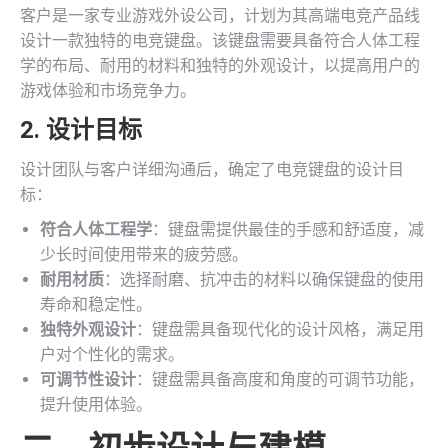
客户是一家专业游戏外设公司，计划为其高端电竞产品线
设计一款独特的电竞键盘。该键盘需要具备符合人体工程
学的布局、耐用的材料和独特的外观设计，以提高用户的
游戏体验和市场竞争力。
2. 设计目标
设计团队与客户详细沟通后，确定了电竞键盘的设计目
标：
符合人体工程学
：键盘需提供最佳的手感和舒适度，减
少长时间使用带来的疲劳感。
耐用材质
：选择耐磨、抗冲击的材料以确保键盘的使用
寿命和稳定性。
独特外观设计
：键盘需具备现代化的设计风格，满足用
户对个性化的需求。
可调节性设计
：键盘需具备高度和角度的可调节功能，
提升使用体验。