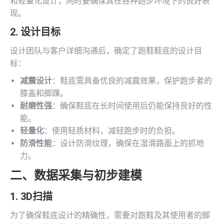
和轻量化设计，同时要确保其在各种跑步环境下的良好表
现。
2. 设计目标
设计团队与客户详细沟通后，确定了跑鞋鞋底的设计目
标：
减震设计
：鞋底需具备优良的减震效果，保护跑步者的
膝盖和脚踝。
耐磨性强
：确保鞋底在长时间使用后仍能保持良好的性
能。
轻量化
：使用轻质材料，减轻跑步时的负担。
防滑性能
：设计防滑纹理，确保在湿滑路面上的抓地
力。
二、数据采集与初步建模
1.
3D扫描
为了确保鞋底设计的精确性，需要对跑鞋及其使用者的脚