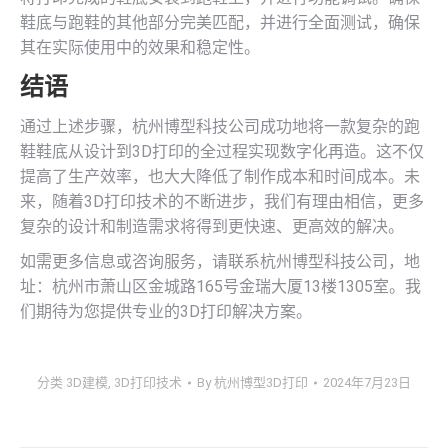
鞋底与跑鞋的其他部分完美匹配，并进行全面测试，确保
其在实际使用中的效果和稳定性。
结语
通过上述步骤，杭州博型科技公司成功地将一款复杂的跑
鞋鞋底从设计到3D打印的全过程实现数字化再造。这不仅
提高了生产效率，也大大降低了制作成本和时间成本。未
来，随着3D打印技术的不断进步，我们有理由相信，更多
复杂的设计和制造需求将得到更快速、更高效的解决。
如需更多信息或咨询服务，请联系杭州博型科技公司，地
址：杭州市萧山区金城路165号金瑞大厦13楼1305室。我
们期待为您提供专业的3D打印解决方案。
分类
3D建模
,
3D打印技术
By
杭州博型3D打印
2024年7月23日