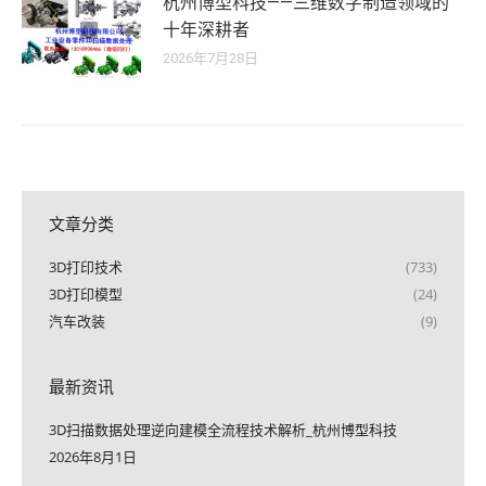
杭州博型科技——三维数字制造领域的
十年深耕者
2026年7月28日
文章分类
3D打印技术
(733)
3D打印模型
(24)
汽车改装
(9)
最新资讯
3D扫描数据处理逆向建模全流程技术解析_杭州博型科技
2026年8月1日