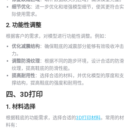
细节优化
：进一步优化和增强模型细节，使其更符合实
际使用需求。
2. 功能性调整
根据客户的需求，对模型进行功能性调整。例如：
优化减震结构
：确保鞋底的减震部分能够有效吸收冲击
力。
调整防滑纹理
：根据不同的跑步环境，设计合适的防滑
纹理，提高鞋底的防滑性能。
提高耐用性
：选择合适的材料，并优化模型的厚度和支
撑结构，提高鞋底的强度和耐用性。
四、
3D打印
1. 材料选择
根据鞋底的功能需求，选择合适的
3D打印材料
。常用的材
料有：