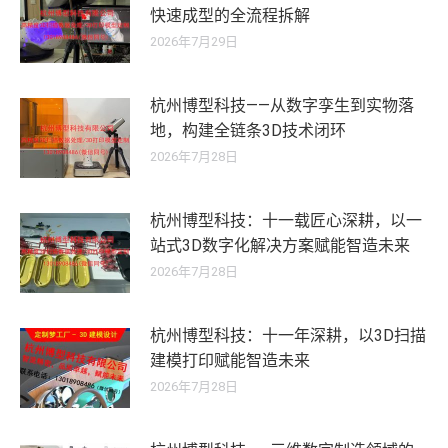
快速成型的全流程拆解
2026年7月29日
杭州博型科技——从数字孪生到实物落
地，构建全链条3D技术闭环
2026年7月28日
杭州博型科技：十一载匠心深耕，以一
站式3D数字化解决方案赋能智造未来
2026年7月28日
杭州博型科技：十一年深耕，以3D扫描
建模打印赋能智造未来
2026年7月28日