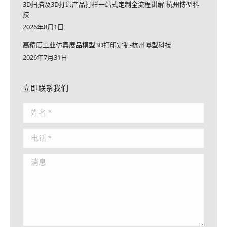
3D扫描及3D打印产品打样一站式定制全流程讲解-杭州博型科
技
2026年8月1日
高精度工业仿真展品模型3D打印定制-杭州博型科技
2026年7月31日
立即联系我们
姓名 *
电话 *
消息