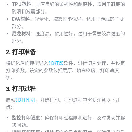
TPU塑料
：具有良好的柔韧性和耐磨性，适用于鞋底的
防滑和减震部分。
EVA材料
：轻量化、减震性能优异，适用于鞋底的主要
部分。
尼龙材料
：强度高，耐用性好，适用于需要较高强度的
部分。
2. 打印准备
将优化后的模型导入
3D打印
软件，进行切片处理，并设定
打印参数。设定的参数包括层厚、填充密度、打印速度
等。
3. 打印过程
启动
3D打印机
，开始打印。打印过程中需要注意以下几
点：
监控打印进度
：确保打印过程顺利进行，及时发现并解
决问题。