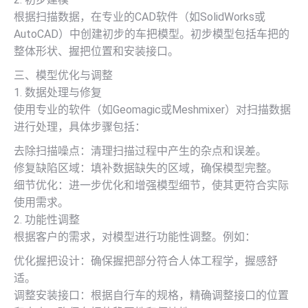
根据扫描数据，在专业的CAD软件（如SolidWorks或
AutoCAD）中创建初步的车把模型。初步模型包括车把的
整体形状、握把位置和安装接口。
三、模型优化与调整
1. 数据处理与修复
使用专业的软件（如Geomagic或Meshmixer）对扫描数据
进行处理，具体步骤包括：
去除扫描噪点：清理扫描过程中产生的杂点和误差。
修复缺陷区域：填补数据缺失的区域，确保模型完整。
细节优化：进一步优化和增强模型细节，使其更符合实际
使用需求。
2. 功能性调整
根据客户的需求，对模型进行功能性调整。例如：
优化握把设计：确保握把部分符合人体工程学，握感舒
适。
调整安装接口：根据自行车的规格，精确调整接口的位置