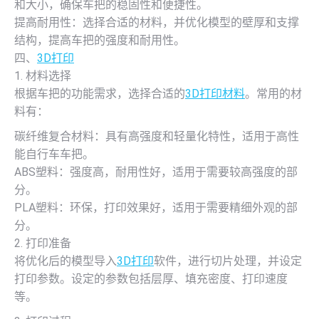
和大小，确保车把的稳固性和便捷性。
提高耐用性：选择合适的材料，并优化模型的壁厚和支撑
结构，提高车把的强度和耐用性。
四、
3D打印
1. 材料选择
根据车把的功能需求，选择合适的
3D打印材料
。常用的材
料有：
碳纤维复合材料：具有高强度和轻量化特性，适用于高性
能自行车车把。
ABS塑料：强度高，耐用性好，适用于需要较高强度的部
分。
PLA塑料：环保，打印效果好，适用于需要精细外观的部
分。
2. 打印准备
将优化后的模型导入
3D打印
软件，进行切片处理，并设定
打印参数。设定的参数包括层厚、填充密度、打印速度
等。