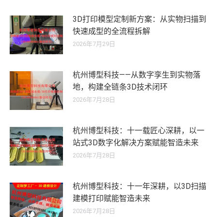
3D打印模型定制新方案：从实物扫描到
快速成型的全流程拆解
2026年7月29日
杭州博型科技——从数字孪生到实物落
地，构建全链条3D技术闭环
2026年7月28日
杭州博型科技：十一载匠心深耕，以一
站式3D数字化解决方案赋能智造未来
2026年7月28日
杭州博型科技：十一年深耕，以3D扫描
建模打印赋能智造未来
2026年7月28日