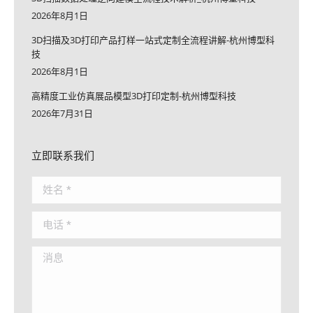
2026年8月1日
3D扫描及3D打印产品打样一站式定制全流程讲解-杭州博型科
技
2026年8月1日
高精度工业仿真展品模型3D打印定制-杭州博型科技
2026年7月31日
立即联系我们
姓名 *
电话 *
消息