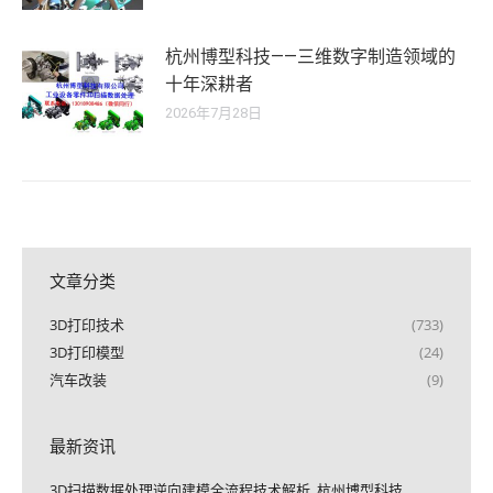
杭州博型科技——三维数字制造领域的
十年深耕者
2026年7月28日
文章分类
3D打印技术
(733)
3D打印模型
(24)
汽车改装
(9)
最新资讯
3D扫描数据处理逆向建模全流程技术解析_杭州博型科技