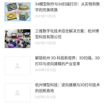
3d模型制作与3d扫描打印：从实物到数
字的完美转换
2025年11月6日
三维数字化技术综合解决方案：杭州博
型科技有限公司
2025年11月6日
解锁杭州 3D 科技新视界：3D扫描、3D
打印与逆向建模的产业变革
2025年2月13日
杭州博型科技：逆向建模与3D打印技术
的创新高地
2025年2月13日