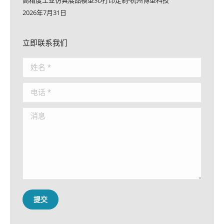
2026年7月31日
立即联系我们
姓名 *
电话 *
消息
提交