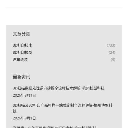
文章分类
3D打印技术
(733)
3D打印模型
(24)
汽车改装
(9)
最新资讯
3D扫描数据处理逆向建模全流程技术解析_杭州博型科技
2026年8月1日
3D扫描及3D打印产品打样一站式定制全流程讲解-杭州博型科
技
2026年8月1日
高精度工业仿真展品模型3D打印定制-杭州博型科技