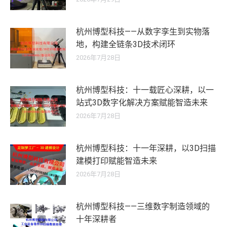
杭州博型科技——从数字孪生到实物落
地，构建全链条3D技术闭环
2026年7月28日
杭州博型科技：十一载匠心深耕，以一
站式3D数字化解决方案赋能智造未来
2026年7月28日
杭州博型科技：十一年深耕，以3D扫描
建模打印赋能智造未来
2026年7月28日
杭州博型科技——三维数字制造领域的
十年深耕者