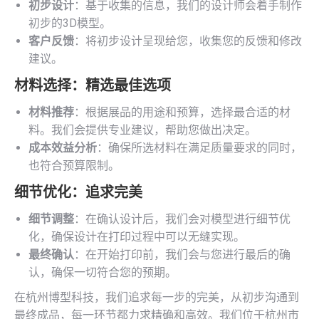
初步设计
：基于收集的信息，我们的设计师会着手制作
初步的3D模型。
客户反馈
：将初步设计呈现给您，收集您的反馈和修改
建议。
材料选择：精选最佳选项
材料推荐
：根据展品的用途和预算，选择最合适的材
料。我们会提供专业建议，帮助您做出决定。
成本效益分析
：确保所选材料在满足质量要求的同时，
也符合预算限制。
细节优化：追求完美
细节调整
：在确认设计后，我们会对模型进行细节优
化，确保设计在打印过程中可以无缝实现。
最终确认
：在开始打印前，我们会与您进行最后的确
认，确保一切符合您的预期。
在杭州博型科技，我们追求每一步的完美，从初步沟通到
最终成品，每一环节都力求精确和高效。我们位于杭州市