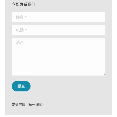
立即联系我们
姓名 *
电话 *
消息
提交
友情链接：
杭州律师