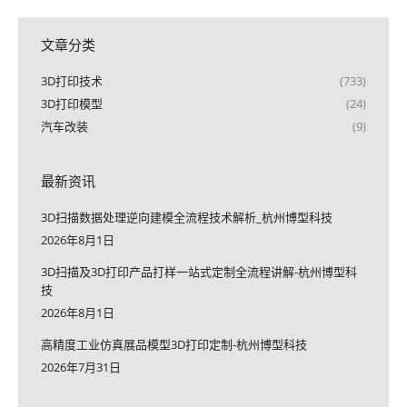
文章分类
3D打印技术
(733)
3D打印模型
(24)
汽车改装
(9)
最新资讯
3D扫描数据处理逆向建模全流程技术解析_杭州博型科技
2026年8月1日
3D扫描及3D打印产品打样一站式定制全流程讲解-杭州博型科
技
2026年8月1日
高精度工业仿真展品模型3D打印定制-杭州博型科技
2026年7月31日