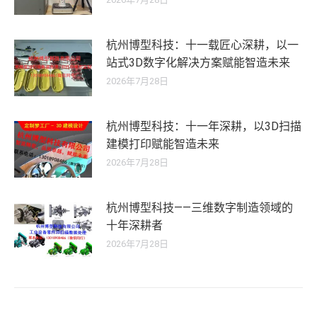
杭州博型科技：十一载匠心深耕，以一
站式3D数字化解决方案赋能智造未来
2026年7月28日
杭州博型科技：十一年深耕，以3D扫描
建模打印赋能智造未来
2026年7月28日
杭州博型科技——三维数字制造领域的
十年深耕者
2026年7月28日