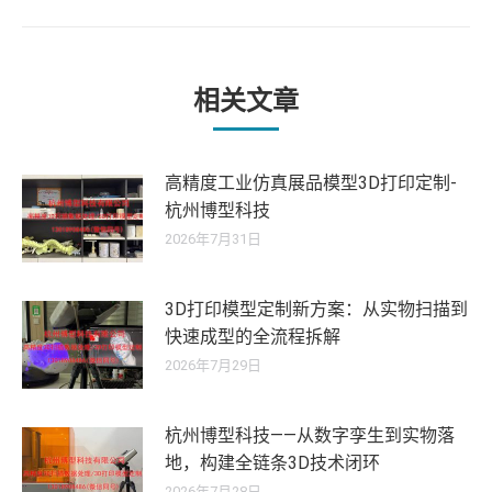
的
文
章：
相关文章
高精度工业仿真展品模型3D打印定制-
杭州博型科技
2026年7月31日
3D打印模型定制新方案：从实物扫描到
快速成型的全流程拆解
2026年7月29日
杭州博型科技——从数字孪生到实物落
地，构建全链条3D技术闭环
2026年7月28日