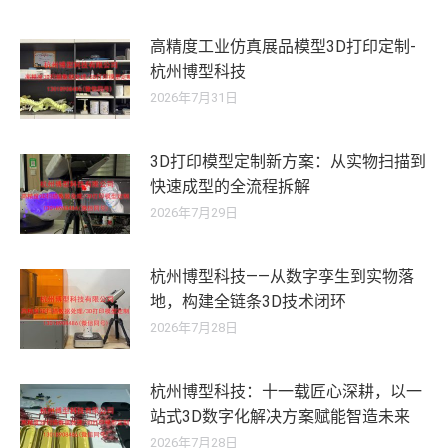
高精度工业仿真展品模型3D打印定制-
杭州博型科技
2026年7月31日
3D打印模型定制新方案：从实物扫描到
快速成型的全流程拆解
2026年7月29日
杭州博型科技——从数字孪生到实物落
地，构建全链条3D技术闭环
2026年7月28日
杭州博型科技：十一载匠心深耕，以一
站式3D数字化解决方案赋能智造未来
2026年7月28日