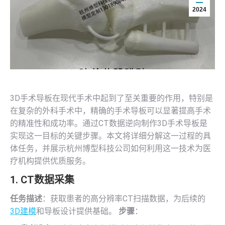
2024
3D手术导板在现代手术中起到了至关重要的作用，特别是
在复杂的外科手术中，精确的手术导板可以显著提高手术
的精准性和成功率。通过CT数据逆向制作3D手术导板是
实现这一目标的关键步骤。本文将详细分解这一过程的具
体任务，并展示杭州博型科技公司如何利用这一技术为医
疗机构提供优质服务。
1. CT数据采集
任务描述
：获取患者的高分辨率CT扫描数据，为后续的
3D建模
和导板设计提供基础。
步骤
：