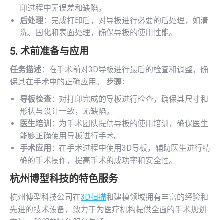
印过程中无误差和缺陷。
后处理
：完成打印后，对导板进行必要的后处理，如清
洗、固化和表面处理，确保导板的使用性能。
5. 术前准备与应用
任务描述
：在手术前对3D导板进行最后的检查和调整，确
保其在手术中的正确应用。
步骤
：
导板检查
：对打印完成的导板进行检查，确保其尺寸和
形状与设计一致，无缺陷。
医生培训
：为手术团队提供导板的使用培训，确保医生
能够正确使用导板进行手术。
手术应用
：在手术过程中使用3D导板，辅助医生进行精
确的手术操作，提高手术的成功率和安全性。
杭州博型科技的特色服务
杭州博型科技公司在
3D扫描
和建模领域拥有丰富的经验和
先进的技术设备，致力于为医疗机构提供全面的手术规划