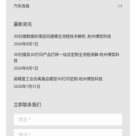
汽车改装
(9)
最新资讯
3D扫描数据处理逆向建模全流程技术解析_杭州博型科技
2026年8月1日
3D扫描及3D打印产品打样一站式定制全流程讲解-杭州博型科
技
2026年8月1日
高精度工业仿真展品模型3D打印定制-杭州博型科技
2026年7月31日
立即联系我们
姓名 *
电话 *