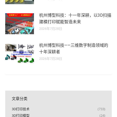
杭州博型科技：十一年深耕，以3D扫描
建模打印赋能智造未来
2026年7月28日
杭州博型科技——三维数字制造领域的
十年深耕者
2026年7月28日
文章分类
3D打印技术
(733)
3D打印模型
(24)