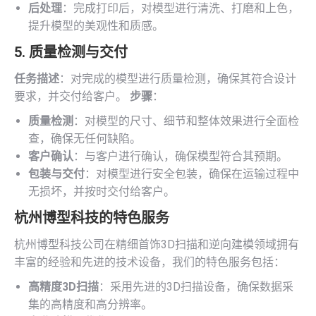
后处理
：完成打印后，对模型进行清洗、打磨和上色，
提升模型的美观性和质感。
5. 质量检测与交付
任务描述
：对完成的模型进行质量检测，确保其符合设计
要求，并交付给客户。
步骤
：
质量检测
：对模型的尺寸、细节和整体效果进行全面检
查，确保无任何缺陷。
客户确认
：与客户进行确认，确保模型符合其预期。
包装与交付
：对模型进行安全包装，确保在运输过程中
无损坏，并按时交付给客户。
杭州博型科技的特色服务
杭州博型科技公司在精细首饰3D扫描和逆向建模领域拥有
丰富的经验和先进的技术设备，我们的特色服务包括：
高精度3D扫描
：采用先进的3D扫描设备，确保数据采
集的高精度和高分辨率。