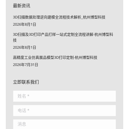
最新资讯
3D扫描数据处理逆向建模全流程技术解析_杭州博型科技
2026年8月1日
3D扫描及3D打印产品打样一站式定制全流程讲解-杭州博型科
技
2026年8月1日
高精度工业仿真展品模型3D打印定制-杭州博型科技
2026年7月31日
立即联系我们
姓名 *
电话 *
消息