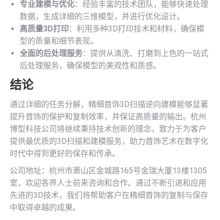
专业建模与优化
：经验丰富的技术团队，能够快速处理
数据，生成详细的三维模型，并进行优化设计。
高质量3D打印
：利用多种3D打印技术和材料，确保模
型的质量和细节表现。
全面的后处理服务
：提供从清洗、打磨到上色的一站式
后处理服务，确保模型的美观性和质感。
结论
通过详细的任务分解，精细首饰3D扫描逆向建模能够显著
提升首饰的保护和复制效率，并保证高质量的输出。杭州
博型科技公司将继续秉持技术创新的理念，致力于为客户
提供最优质的3D扫描和建模服务，助力首饰艺术在数字化
时代中得到更好的保存和传承。
公司地址：杭州市萧山区金城路165号金瑞大厦13楼1305
室，欢迎各界人士前来咨询和合作。通过不断引进和应用
先进的3D技术，我们将帮助客户在精细首饰的复制与保存
中取得卓越的成果。