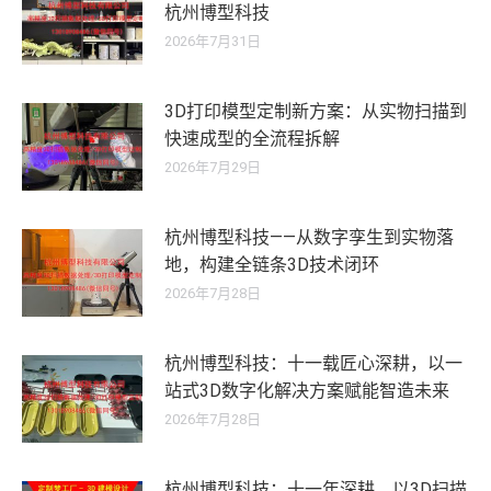
杭州博型科技
2026年7月31日
3D打印模型定制新方案：从实物扫描到
快速成型的全流程拆解
2026年7月29日
杭州博型科技——从数字孪生到实物落
地，构建全链条3D技术闭环
2026年7月28日
杭州博型科技：十一载匠心深耕，以一
站式3D数字化解决方案赋能智造未来
2026年7月28日
杭州博型科技：十一年深耕，以3D扫描