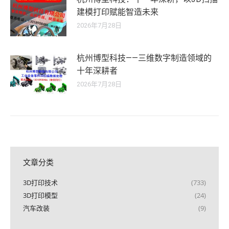
建模打印赋能智造未来
2026年7月28日
杭州博型科技——三维数字制造领域的
十年深耕者
2026年7月28日
文章分类
3D打印技术
(733)
3D打印模型
(24)
汽车改装
(9)