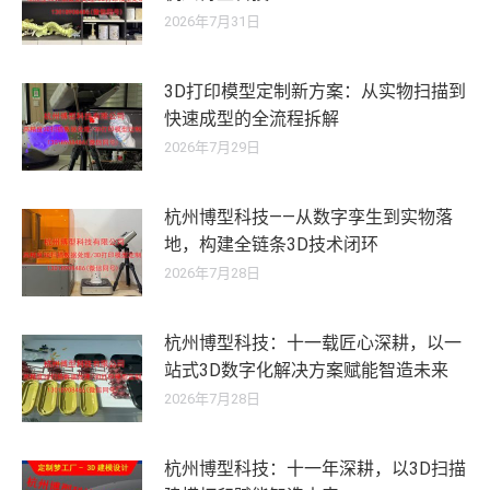
2026年7月31日
3D打印模型定制新方案：从实物扫描到
快速成型的全流程拆解
2026年7月29日
杭州博型科技——从数字孪生到实物落
地，构建全链条3D技术闭环
2026年7月28日
杭州博型科技：十一载匠心深耕，以一
站式3D数字化解决方案赋能智造未来
2026年7月28日
杭州博型科技：十一年深耕，以3D扫描