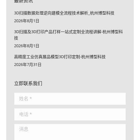
最新资讯
3D扫描数据处理逆向建模全流程技术解析_杭州博型科技
2026年8月1日
3D扫描及3D打印产品打样一站式定制全流程讲解-杭州博型科
技
2026年8月1日
高精度工业仿真展品模型3D打印定制-杭州博型科技
2026年7月31日
立即联系我们
姓名 *
电话 *
消息