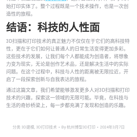
始打印实体了。整个过程既是一个技术操作，也是一次创
造性的旅程。
结语：科技的人性面
3D扫描和打印技术的真正魅力不仅仅在于它们的高科技特
性，更在于它们如何让普通人的日常生活变得更加多彩。
这些技术的发展，让我们每个人都能成为创造者，将想象
力变为现实，无论是创作艺术品，还是解决生活中的实际
问题。在这个过程中，科技与人性的距离被无限拉近，开
启了一段探索创新与自我表达的旅程。
通过这篇文章，我们希望能够激发更多人对3D扫描和打印
技术的兴趣，探索这一领域的无限可能。毕竟，在科技与
生活的奇妙桥梁上，每一步都充满了发现和创造的乐趣。
分类
3D建模
,
3D打印技术
By
杭州博型3D打印
2024年3月7日