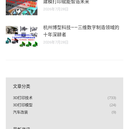
建模打印赋能智造未来
2026年7月28日
杭州博型科技——三维数字制造领域的
十年深耕者
2026年7月28日
文章分类
3D打印技术
(733)
3D打印模型
(24)
汽车改装
(9)