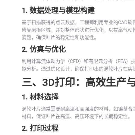
1. 数据处理与模型构建
基于扫描获得的点云数据，工程师利用专业的CAD
修复磨损区域，并对整体形状进行优化，以提高气动
调整，确保叶片的稳定性和功能性。
2. 仿真与优化
利用计算流体动力学（CFD）和有限元分析（FEA
拟分析。通过优化设计，确保打印出的涡轮叶片在实
三、
3D打印
：高效生产
1. 材料选择
涡轮叶片通常需要耐高温和高强度的材料，如镍基合
材料，保证叶片在高温、高压环境下的长期稳定性。
2. 打印过程