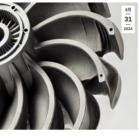
8月
31
2024