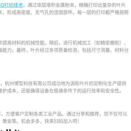
3D打印技术
，通过逐层堆积金属粉末，精确打印出复杂的叶片
末，形成高密度、无气孔的坚固部件。每一层的打印都严格按照
并提高材料的机械性能。随后，进行机械加工（如精密磨削）、
蚀能力。最终，叶片经过多项质量检测，包括尺寸测量、材料分
。
，杭州博型科技有限公司成功地为涡轮叶片的定制化生产提供
维护成本，还能确保设备在极端条件下的运行效率和安全性。
序，方便客户定制各类工业产品。通过分享和推荐，您不仅可以
、黄金等。机会多多，快来扫码加入吧！