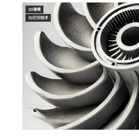
3D建模
3D打印技术