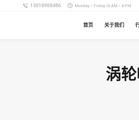
Monday – Friday 10 AM – 8 PM
首页
关于我们
涡轮