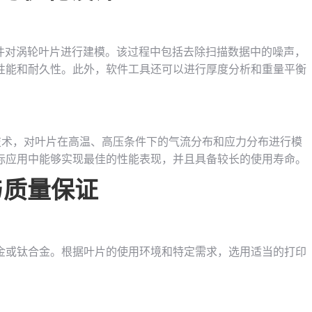
软件对涡轮叶片进行建模。该过程中包括去除扫描数据中的噪声，
性能和耐久性。此外，软件工具还可以进行厚度分析和重量平衡
）技术，对叶片在高温、高压条件下的气流分布和应力分布进行模
际应用中能够实现最佳的性能表现，并且具备较长的使用寿命。
与质量保证
金或钛合金。根据叶片的使用环境和特定需求，选用适当的打印