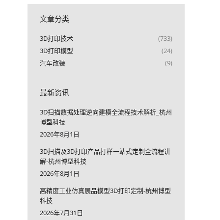
文章分类
3D打印技术
(733)
3D打印模型
(24)
汽车改装
(9)
最新资讯
3D扫描数据处理逆向建模全流程技术解析_杭州
博型科技
2026年8月1日
3D扫描及3D打印产品打样一站式定制全流程讲
解-杭州博型科技
2026年8月1日
高精度工业仿真展品模型3D打印定制-杭州博型
科技
2026年7月31日