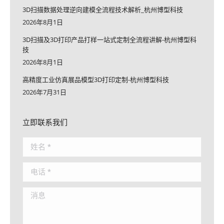
3D扫描数据处理逆向建模全流程技术解析_杭州博型科技
2026年8月1日
3D扫描及3D打印产品打样一站式定制全流程讲解-杭州博型科
技
2026年8月1日
高精度工业仿真展品模型3D打印定制-杭州博型科技
2026年7月31日
立即联系我们
姓名 *
电话 *
消息