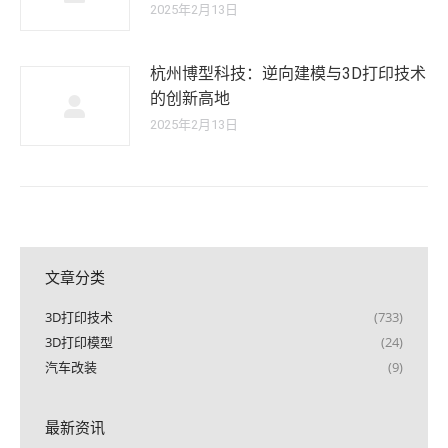
2025年2月13日
杭州博型科技：逆向建模与3D打印技术
的创新高地
2025年2月13日
文章分类
3D打印技术
(733)
3D打印模型
(24)
汽车改装
(9)
最新资讯