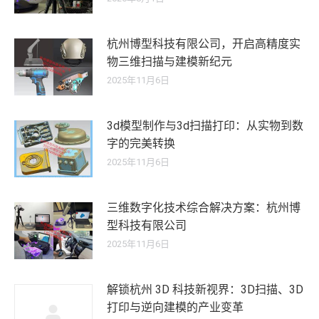
杭州博型科技有限公司，开启高精度实
物三维扫描与建模新纪元
2025年11月6日
3d模型制作与3d扫描打印：从实物到数
字的完美转换
2025年11月6日
三维数字化技术综合解决方案：杭州博
型科技有限公司
2025年11月6日
解锁杭州 3D 科技新视界：3D扫描、3D
打印与逆向建模的产业变革