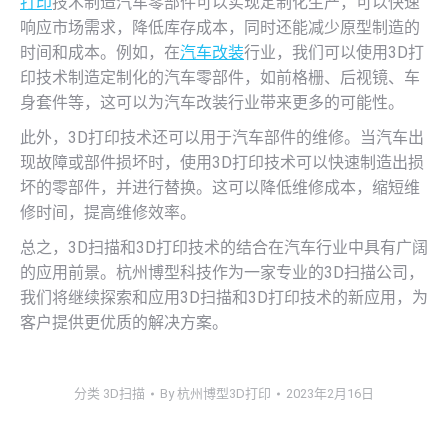
打印
技术制造汽车零部件可以实现定制化生产，可以快速
响应市场需求，降低库存成本，同时还能减少原型制造的
时间和成本。例如，在
汽车改装
行业，我们可以使用3D打
印技术制造定制化的汽车零部件，如前格栅、后视镜、车
身套件等，这可以为汽车改装行业带来更多的可能性。
此外，3D打印技术还可以用于汽车部件的维修。当汽车出
现故障或部件损坏时，使用3D打印技术可以快速制造出损
坏的零部件，并进行替换。这可以降低维修成本，缩短维
修时间，提高维修效率。
总之，3D扫描和3D打印技术的结合在汽车行业中具有广阔
的应用前景。杭州博型科技作为一家专业的3D扫描公司，
我们将继续探索和应用3D扫描和3D打印技术的新应用，为
客户提供更优质的解决方案。
分类
3D扫描
By
杭州博型3D打印
2023年2月16日