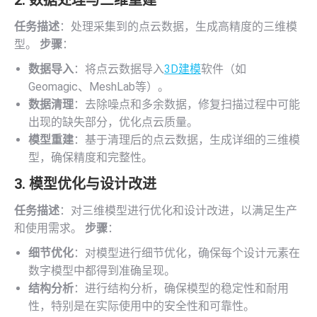
任务描述
：处理采集到的点云数据，生成高精度的三维模
型。
步骤
：
数据导入
：将点云数据导入
3D建模
软件（如
Geomagic、MeshLab等）。
数据清理
：去除噪点和多余数据，修复扫描过程中可能
出现的缺失部分，优化点云质量。
模型重建
：基于清理后的点云数据，生成详细的三维模
型，确保精度和完整性。
3. 模型优化与设计改进
任务描述
：对三维模型进行优化和设计改进，以满足生产
和使用需求。
步骤
：
细节优化
：对模型进行细节优化，确保每个设计元素在
数字模型中都得到准确呈现。
结构分析
：进行结构分析，确保模型的稳定性和耐用
性，特别是在实际使用中的安全性和可靠性。