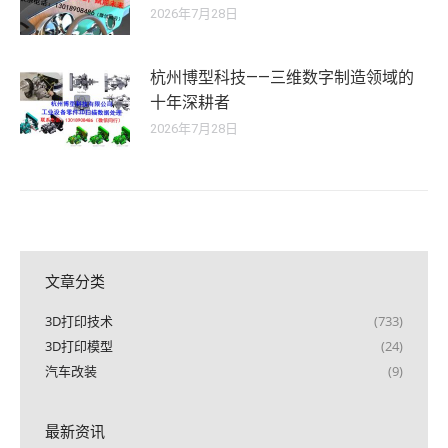
2026年7月28日
杭州博型科技——三维数字制造领域的
十年深耕者
2026年7月28日
文章分类
3D打印技术
(733)
3D打印模型
(24)
汽车改装
(9)
最新资讯