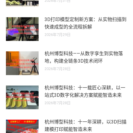
2026年7月31日
3D打印模型定制新方案：从实物扫描到
快速成型的全流程拆解
2026年7月29日
杭州博型科技——从数字孪生到实物落
地，构建全链条3D技术闭环
2026年7月28日
杭州博型科技：十一载匠心深耕，以一
站式3D数字化解决方案赋能智造未来
2026年7月28日
杭州博型科技：十一年深耕，以3D扫描
建模打印赋能智造未来