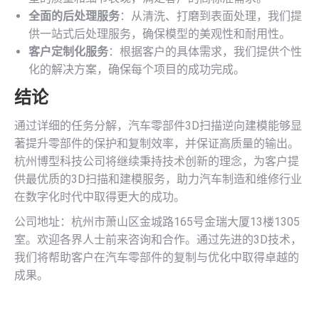
全面的后处理服务
：从清洗、打磨到表面处理，我们提
供一站式后处理服务，确保模型的美观性和耐用性。
客户定制化服务
：根据客户的具体需求，我们提供个性
化的解决方案，确保每个项目的成功完成。
结论
通过详细的任务分解，汽车零部件3D扫描逆向建模能够显
著提升零部件的保护和复制效率，并保证高质量的输出。
杭州博型科技公司将继续秉持技术创新的理念，为客户提
供最优质的3D扫描和建模服务，助力汽车制造和维修行业
在数字化时代中取得更大的成功。
公司地址：杭州市萧山区金城路165号金瑞大厦13楼1305
室。欢迎各界人士前来咨询和合作。通过先进的3D技术，
我们将帮助客户在汽车零部件的复制与优化中取得卓越的
成果。