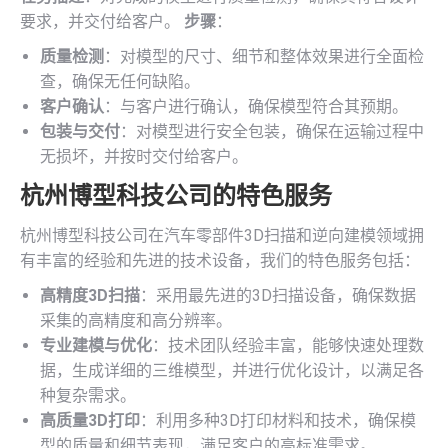
要求，并交付给客户。
步骤
：
质量检测
：对模型的尺寸、细节和整体效果进行全面检
查，确保无任何缺陷。
客户确认
：与客户进行确认，确保模型符合其预期。
包装与交付
：对模型进行安全包装，确保在运输过程中
无损坏，并按时交付给客户。
杭州博型科技公司的特色服务
杭州博型科技公司在汽车零部件3D扫描和逆向建模领域拥
有丰富的经验和先进的技术设备，我们的特色服务包括：
高精度3D扫描
：采用最先进的3D扫描设备，确保数据
采集的高精度和高分辨率。
专业建模与优化
：技术团队经验丰富，能够快速处理数
据，生成详细的三维模型，并进行优化设计，以满足各
种复杂需求。
高质量3D打印
：利用多种3D打印材料和技术，确保模
型的质量和细节表现，满足客户的高标准需求。