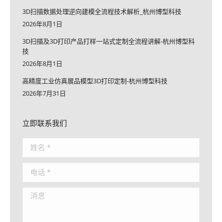
3D扫描数据处理逆向建模全流程技术解析_杭州博型科技
2026年8月1日
3D扫描及3D打印产品打样一站式定制全流程讲解-杭州博型科
技
2026年8月1日
高精度工业仿真展品模型3D打印定制-杭州博型科技
2026年7月31日
立即联系我们
姓名 *
电话 *
消息