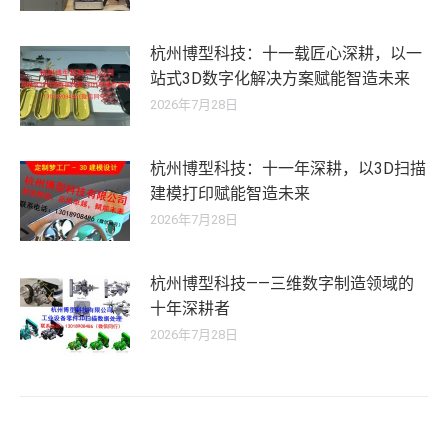
杭州博型科技：十一载匠心深耕，以一
站式3D数字化解决方案赋能智造未来
2026年7月28日
杭州博型科技：十一年深耕，以3D扫描
建模打印赋能智造未来
2026年7月28日
杭州博型科技——三维数字制造领域的
十年深耕者
2026年7月28日