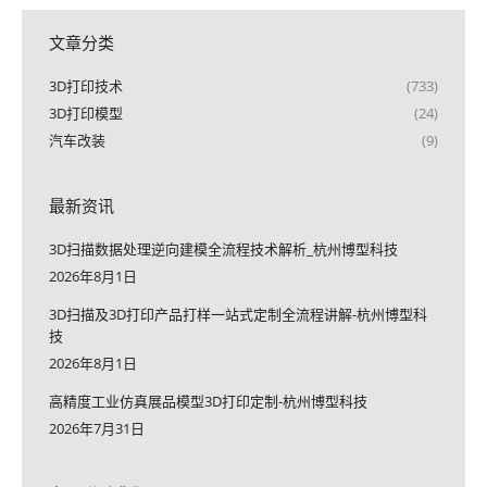
文章分类
3D打印技术
(733)
3D打印模型
(24)
汽车改装
(9)
最新资讯
3D扫描数据处理逆向建模全流程技术解析_杭州博型科技
2026年8月1日
3D扫描及3D打印产品打样一站式定制全流程讲解-杭州博型科
技
2026年8月1日
高精度工业仿真展品模型3D打印定制-杭州博型科技
2026年7月31日