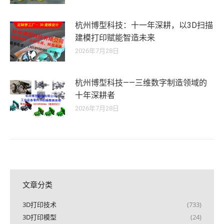
杭州博型科技：十一年深耕，以3D扫描
建模打印赋能智造未来
2026年7月28日
杭州博型科技——三维数字制造领域的
十年深耕者
2026年7月28日
文章分类
3D打印技术
(733)
3D打印模型
(24)