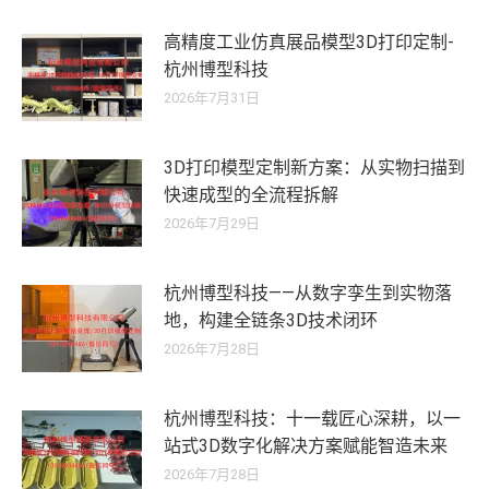
高精度工业仿真展品模型3D打印定制-
杭州博型科技
2026年7月31日
3D打印模型定制新方案：从实物扫描到
快速成型的全流程拆解
2026年7月29日
杭州博型科技——从数字孪生到实物落
地，构建全链条3D技术闭环
2026年7月28日
杭州博型科技：十一载匠心深耕，以一
站式3D数字化解决方案赋能智造未来
2026年7月28日