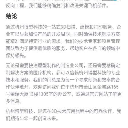
反向工程，我们能够精确复制和改进关键飞机部件。
结论
通过杭州博型科技的一站式3D扫描、建模和打印服务，企
业可以显著加快产品的开发周期，同时确保技术解决方案
能精准满足特定行业的需求。我们的技术专家和项目管理
团队致力于提供最优质的服务，帮助客户在各自的领域中
保持领先。
无论是需要快速原型制作的制造业公司，还是需要精确定
制解决方案的医疗机构，都可以信赖杭州博型科技的专业
技术和服务。我们的门总是为每一个寻求创新和效率的合
作伙伴敞开，欢迎访问我们位于杭州市萧山区金城路165
号金瑞大厦13楼1305室的办公室，或通过官方网站了解更
多信息。
杭州博型科技，是您在3D技术应用旅程中的可靠伙伴，我
们期待与您一起创造未来。