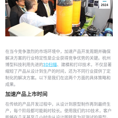
2024
在当今竞争激烈的市场环境中，加速产品开发周期并确保
解决方案的行业特定性是企业获得竞争优势的关键。杭州
博型科技利用先进的
3D扫描
、建模和打印技术，不仅显著
缩短了产品从设计到生产的时间，还为不同行业提供了定
制化的解决方案。以下是我们在这两个方面的具体策略和
成果。
加速产品上市时间
在传统的产品开发过程中，从设计到原型制作再到最终生
产，每个阶段都可能耗时较长。使用我们的3D技术，客户
能够在几天甚至几小时内从设计图转变为可测试的原型。