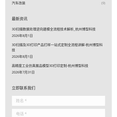
汽车改装
(9)
最新资讯
3D扫描数据处理逆向建模全流程技术解析_杭州博型科技
2026年8月1日
3D扫描及3D打印产品打样一站式定制全流程讲解-杭州博型科
技
2026年8月1日
高精度工业仿真展品模型3D打印定制-杭州博型科技
2026年7月31日
立即联系我们
姓名 *
电话 *