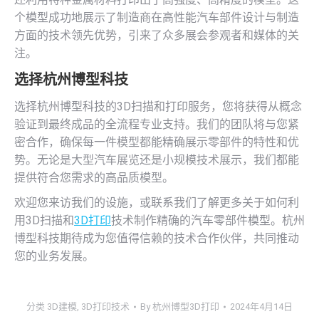
个模型成功地展示了制造商在高性能汽车部件设计与制造
方面的技术领先优势，引来了众多展会参观者和媒体的关
注。
选择杭州博型科技
选择杭州博型科技的3D扫描和打印服务，您将获得从概念
验证到最终成品的全流程专业支持。我们的团队将与您紧
密合作，确保每一件模型都能精确展示零部件的特性和优
势。无论是大型汽车展览还是小规模技术展示，我们都能
提供符合您需求的高品质模型。
欢迎您来访我们的设施，或联系我们了解更多关于如何利
用3D扫描和
3D打印
技术制作精确的汽车零部件模型。杭州
博型科技期待成为您值得信赖的技术合作伙伴，共同推动
您的业务发展。
分类
3D建模
,
3D打印技术
By
杭州博型3D打印
2024年4月14日