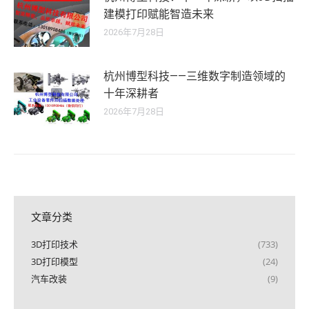
建模打印赋能智造未来
2026年7月28日
杭州博型科技——三维数字制造领域的
十年深耕者
2026年7月28日
文章分类
3D打印技术
(733)
3D打印模型
(24)
汽车改装
(9)