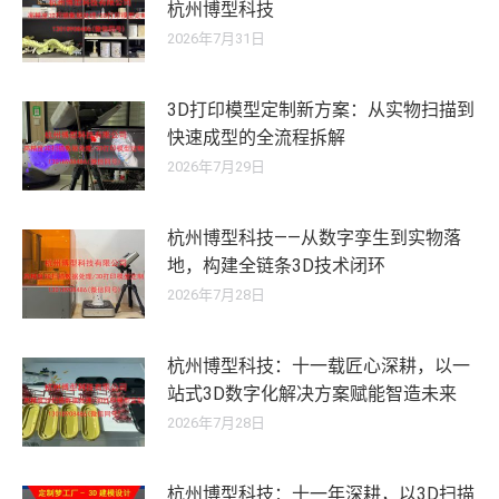
杭州博型科技
2026年7月31日
3D打印模型定制新方案：从实物扫描到
快速成型的全流程拆解
2026年7月29日
杭州博型科技——从数字孪生到实物落
地，构建全链条3D技术闭环
2026年7月28日
杭州博型科技：十一载匠心深耕，以一
站式3D数字化解决方案赋能智造未来
2026年7月28日
杭州博型科技：十一年深耕，以3D扫描