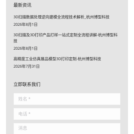
最新资讯
3D扫描数据处理逆向建模全流程技术解析_杭州博型科技
2026年8月1日
3D扫描及3D打印产品打样一站式定制全流程讲解-杭州博型科
技
2026年8月1日
高精度工业仿真展品模型3D打印定制-杭州博型科技
2026年7月31日
立即联系我们
姓名 *
电话 *
消息