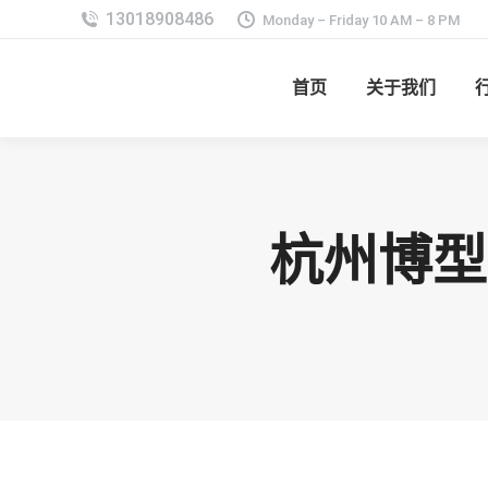
Monday – Friday 10 AM – 8 PM
首页
关于我们
杭州博型