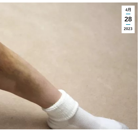
4月
28
2023