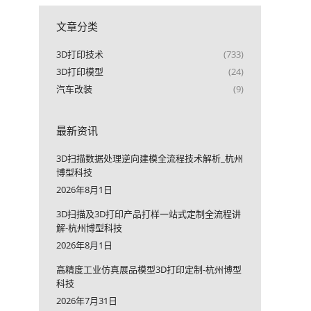
文章分类
3D打印技术
(733)
3D打印模型
(24)
汽车改装
(9)
最新资讯
3D扫描数据处理逆向建模全流程技术解析_杭州
博型科技
2026年8月1日
3D扫描及3D打印产品打样一站式定制全流程讲
解-杭州博型科技
2026年8月1日
高精度工业仿真展品模型3D打印定制-杭州博型
科技
2026年7月31日