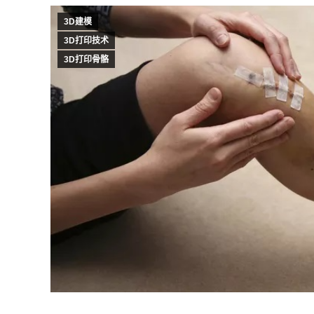
3D建模
3D打印技术
3D打印骨骼