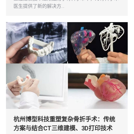
医生提供了新的解决方…
杭州博型科技重塑复杂骨折手术：传统
方案与结合CT三维建模、3D打印技术