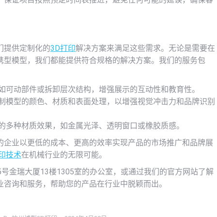
们提供定制化的
3D打印
解决方案来满足这些需求。无论是需要在
携型模型，我们都能提供符合规格的解决方案。我们的服务包
如可动部件或拆卸层次结构，增强展示的互动性和教育性。
制模型的颜色、材质和表面处理，以增强视觉冲击力和品牌识别
的多种材质效果，如金属光泽、透明窗口或橡胶质感。
的企业以更低的成本、更高的效率实现产品的市场推广和品牌展
打印技术
在机械行业的无限可能。
号金瑞大厦13楼1305室的办公室，或通过我们的官方网站了解
业咨询和服务，帮助您的产品在行业中脱颖而出。