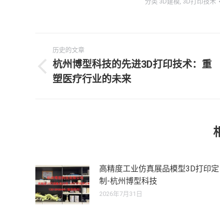
分类
3D建模
,
3D打印技术
文
历史的文章
章
杭州博型科技的先进3D打印技术：重
历
塑医疗行业的未来
导
史
的
航
文
章：
高精度工业仿真展品模型3D打印定
制-杭州博型科技
2026年7月31日