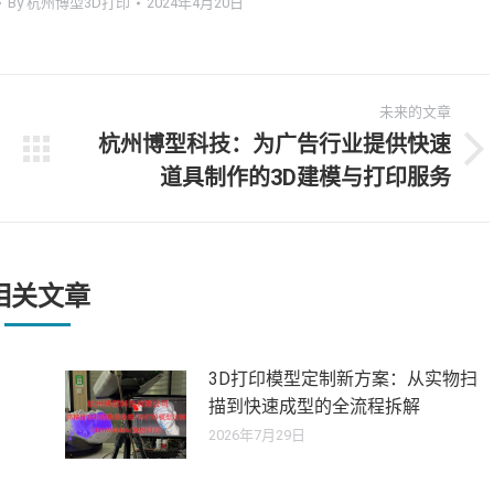
By
杭州博型3D打印
2024年4月20日
未来的文章
杭州博型科技：为广告行业提供快速
未
道具制作的3D建模与打印服务
来
的
文
章：
相关文章
3D打印模型定制新方案：从实物扫
描到快速成型的全流程拆解
2026年7月29日