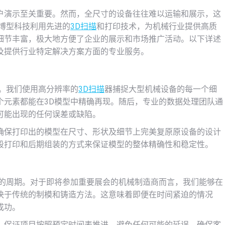
户演示至关重要。然而，全尺寸的设备往往难以运输和展示，这
博型科技利用先进的
3D扫描
和打印技术，为机械行业提供高质
细节丰富，极大地方便了企业的展示和市场推广活动。以下详述
及提供行业特定解决方案方面的专业服务。
。我们使用高分辨率的
3D扫描
器捕捉大型机械设备的每一个细
个元素都能在3D模型中精确再现。随后，专业的数据处理团队通
可能出现的任何误差或缺陷。
确保打印出的模型在尺寸、形状及细节上完美复原原设备的设计
段打印和后期组装的方式来保证模型的整体精确性和稳定性。
的周期。对于即将参加重要展会的机械制造商而言，我们能够在
快于传统的制模和铸造方法。这意味着即便在时间紧迫的情况
成功。
，保证项目按照预定时间表推进，避免任何可能的延误，确保客