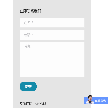
立即联系我们
姓名 *
电话 *
消息
提交
友情链接：
杭州律师