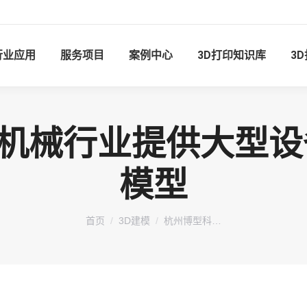
行业应用
服务项目
案例中心
3D打印知识库
3
机械行业提供大型设
模型
您在这里：
首页
3D建模
杭州博型科…