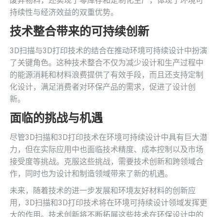
废弃物料，还实现了零库存和定制化生产，体现了环境可
持续性与经济效益的双重优势。
技术整合带来的可持续创新
3D扫描与3D打印技术的结合在推动环境可持续设计中扮演
了关键角色。这种技术整合不仅为减少设计和生产过程中
的能源消耗和材料浪费提供了有效手段，而且还支持定制
化设计，满足消费者对环保产品的需求，促进了设计创
新。
面临的挑战与机遇
尽管3D扫描和3D打印技术在环境可持续设计中具有巨大潜
力，但在实际应用中也面临技术精度、成本控制以及市场
接受度等挑战。克服这些挑战，需要技术创新和跨领域合
作，同时也为设计和制造领域带来了新的机遇。
未来，随着技术的进一步发展和环境友好材料的创新应
用，3D扫描和3D打印技术将在环境可持续设计领域发挥更
大的作用。技术创新将不断拓展这些技术在环保设计中的