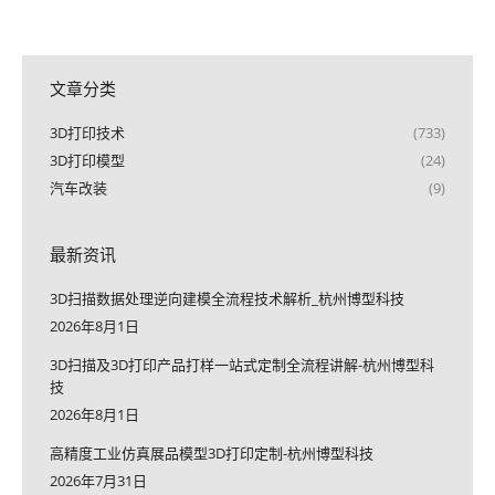
文章分类
3D打印技术
(733)
3D打印模型
(24)
汽车改装
(9)
最新资讯
3D扫描数据处理逆向建模全流程技术解析_杭州博型科技
2026年8月1日
3D扫描及3D打印产品打样一站式定制全流程讲解-杭州博型科
技
2026年8月1日
高精度工业仿真展品模型3D打印定制-杭州博型科技
2026年7月31日