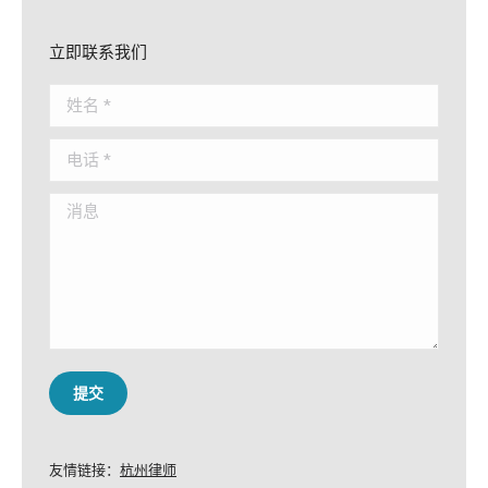
立即联系我们
姓名 *
电话 *
消息
提交
友情链接：
杭州律师