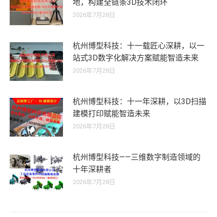
地，构建全链条3D技术闭环
2026年7月28日
杭州博型科技：十一载匠心深耕，以一
站式3D数字化解决方案赋能智造未来
2026年7月28日
杭州博型科技：十一年深耕，以3D扫描
建模打印赋能智造未来
2026年7月28日
杭州博型科技——三维数字制造领域的
十年深耕者
2026年7月28日