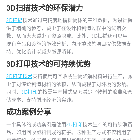
3D扫描
技术的环保潜力
3D扫描
技术通过高精度地捕捉物体的三维数据，为设计提
供了精确的参考，减少了在设计和制造过程中的试错次
数，从而大大减少了资源浪费。此外，3D扫描还可以用于
现有产品和设施的能效分析，为环境改善项目提供数据支
持，优化设计以减少能源消耗。
3D打印技术
的可持续优势
3D打印技术
支持使用可回收或生物降解材料进行生产，减
少了对传统制造材料的依赖，从而减轻了对环境的影响。
同时，
3D打印
的按需生产模式显著减少了物料的浪费和仓
储成本，支持循环经济的实践。
成功案例分享
一个具体的成功案例是使用
3D打印
技术生产的可持续消费
品，如用回收塑料制成的鞋子。这种生产方式不仅利用了